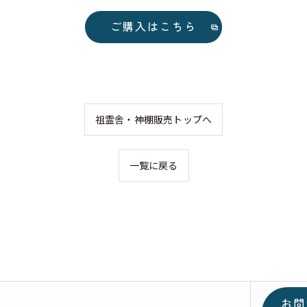
ご購入はこちら
祖霊舎・神棚販売トップへ
一覧に戻る
お問