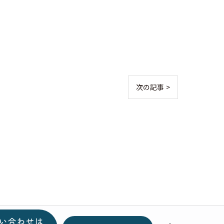
次の記事 >
い合わせは