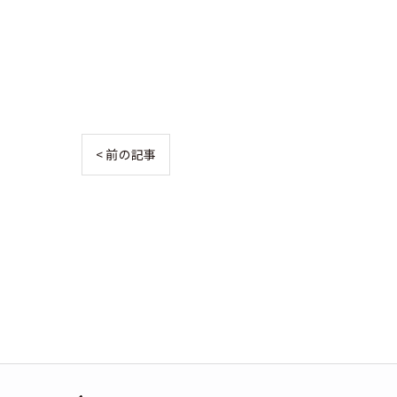
< 前の記事