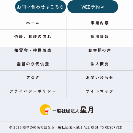
お問い合わせはこちら
WEB予約
ホーム
事業内容
依頼、相談の流れ
採用情報
祖霊舎・神棚販売
お客様の声
霊璽の永代供養
法人概要
ブログ
お問い合わせ
プライバシーポリシー
サイトマップ
© 2026 岐阜の終活相談なら一般社団法人星月 ALL RIGHTS RESERVED.