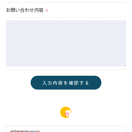
お問い合わせ内容
※