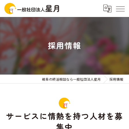
採用情報
岐阜の終活相談なら一般社団法人星月
採用情報
サービスに情熱を持つ人材を募
集中