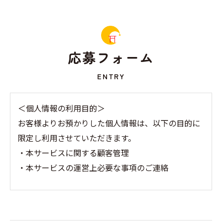
応募フォーム
ENTRY
＜個人情報の利用目的＞
お客様よりお預かりした個人情報は、以下の目的に
限定し利用させていただきます。
・本サービスに関する顧客管理
・本サービスの運営上必要な事項のご連絡
＜個人情報の提供について＞
当社ではお客様の同意を得た場合または法令に定め