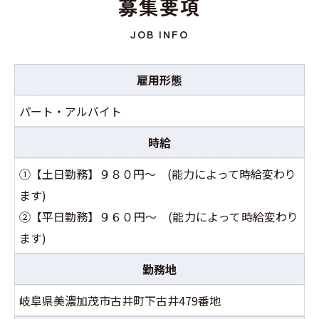
募集要項
JOB INFO
雇用形態
パート・アルバイト
時給
①【土日勤務】９８０円～ (能力によって時給変わり
ます)
②【平日勤務】
９６０円～
(能力によって時給変わり
ます)
勤務地
岐阜県美濃加茂市古井町下古井479番地