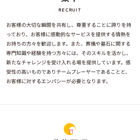
RECRUIT
お客様の大切な瞬間を共有し、尊重することに誇りを持
っており、お客様に感動的なサービスを提供する情熱を
お持ちの方々を歓迎します。また、葬儀や墓石に関する
専門知識や経験を持つ方々には、そのスキルを活かし、
新たなチャレンジを受け入れる場を提供しています。感
受性の高いものでありチームプレーヤーであることと、
お客様に対するエンパシーが必要となります。