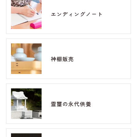
エンディングノート
神棚販売
霊璽の永代供養