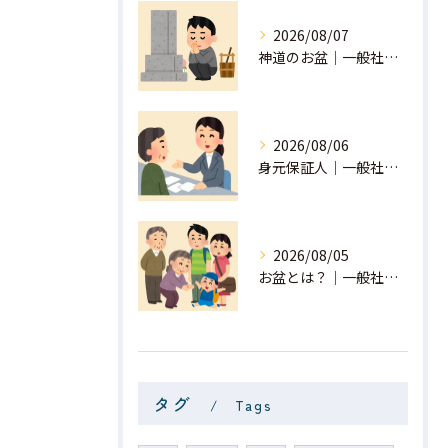
2026/08/07
神道のお盆｜一般社団法人 星月
2026/08/06
身元保証人｜一般社団法人 星月
2026/08/05
お盆とは？｜一般社団法人 星月
タグ
Tags