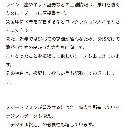
ライン口座やネット証券などの金融情報は、悪用を防ぐ
ためにもノートに直接書かず、
貸金庫にメモを保管するなどワンクッション入れるとさ
らに安心です。
また、近年ではSNSでの交流が盛んなため、SNSだけで
繋がって仲の良かった方たちに向けて、
亡くなったことを投稿して欲しいケースも出てきていま
す。
その場合は、投稿して欲しい旨も記載しておきましょ
う。
スマートフォンが普及するにつれ、個人で所有している
デジタルデータも増え、
「デジタル終活」の必要性も増しています。