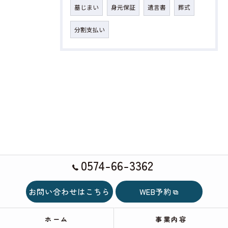
墓じまい
身元保証
遺言書
葬式
分割支払い
0574-66-3362
お問い合わせはこちら
WEB予約
ホーム
事業内容