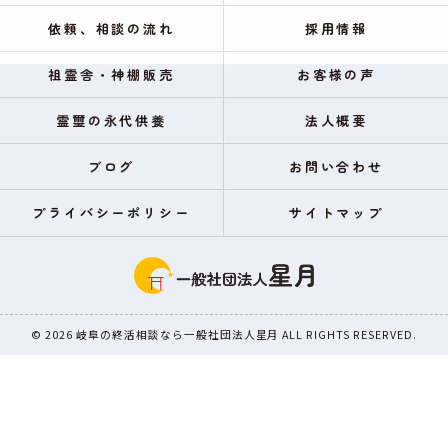
依頼、相談の流れ
採用情報
祖霊舎・神棚販売
お客様の声
霊璽の永代供養
法人概要
ブログ
お問い合わせ
プライバシーポリシー
サイトマップ
© 2026 岐阜の終活相談なら一般社団法人星月 ALL RIGHTS RESERVED.