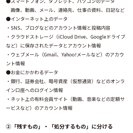
●スマートフォン、タブレット、パソコンのデータ
画像、動画、メール、連絡先、仕事の資料、日記など
●インターネット上のデータ
・SNS、ブログなどのアカウント情報と投稿内容
・クラウドストレージ（iCloud Drive、Googleドライブ
など）に保存されたデータとアカウント情報
・ウェブメール（Gmail、Yahoo!メールなど）のアカウ
ント情報
●お金にかかわるデータ
・銀行、証券会社、暗号資産（仮想通貨）などのオンラ
イン口座へのログイン情報
・ネット上の有料会員サイト（動画、音楽などの定額サ
ービスなど）のアカウント情報
②「残すもの」・「処分するもの」に分ける