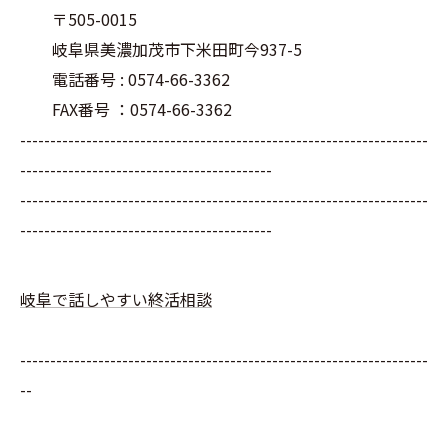
〒505-0015
岐阜県美濃加茂市下米田町今937-5
電話番号 : 0574-66-3362
FAX番号 ：0574-66-3362
--------------------------------------------------------------------
------------------------------------------
--------------------------------------------------------------------
------------------------------------------
岐阜で話しやすい終活相談
--------------------------------------------------------------------
--