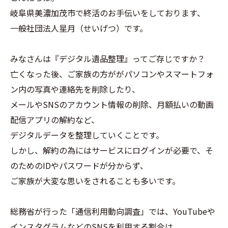
岐阜県美濃加茂市で終活のお手伝いをしております、
一般社団法人星月（せいげつ）です。
みなさんは『デジタル遺品整理』ってご存じですか？
亡くなった後、ご家族の方ががパソコンやスマートフォ
ン内の写真や連絡先を削除したり、
メールやSNSのアカウント情報の削除、月額払いの動画
配信アプリの解約など、
デジタルデータを整理していくことです。
しかし、解約の為にはサービスにログインが必要で、そ
のためのIDやパスワードが分からず、
ご家族が大変な思いをされることも多いです。
総務省が行った「通信利用動向調査」では、YouTubeや
インスタグラムなどのSNSを利用する割合は、