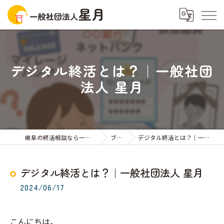
デジタル終活とは？｜一般社団
法人 星月
岐阜の終活相談なら一般社団法人星月
ブログ
デジタル終活とは？｜一般社団法人 星月
デジタル終活とは？｜一般社団法人 星月
2024/06/17
こんにちは。