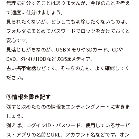
無理に処分することはありませんが、今後のことを考え
て適度に仕分けましょう。
見られたくないが、どうしても削除したくないものは、
フォルダにまとめてパスワードでロックをかけておくと
安心です。
見落としがちなのが、USBメモリやSDカード、CDや
DVD、外付けHDDなどの記録メディア、
古い携帯電話などです。そちらの方も、よく確認してく
ださい。
③情報を書き記す
残すと決めたものの情報をエンディングノートに書きま
しょう。
例えば、ログインID・パスワード、使用しているサービ
ス・アプリの名前とURL、アカウント名などです。オン