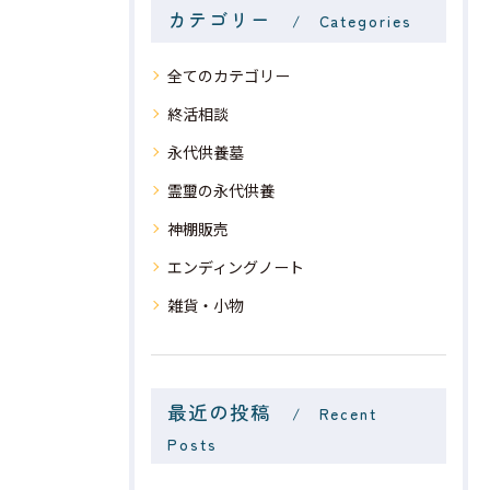
カテゴリー
Categories
全てのカテゴリー
終活相談
永代供養墓
霊璽の永代供養
神棚販売
エンディングノート
雑貨・小物
最近の投稿
Recent
Posts