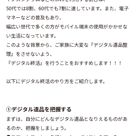
50代では8割、60代でも7割に達しています。また、電子
マネーなどの普及もあり、
幅広い世代で多くの方がモバイル端末の使用がかかせな
い生活になっています。
このような背景から、ご家族に大変な『デジタル遺品整
理』をさせないよう、
『デジタル終活』を行うことをおすすめします！！！
以下にデジタル終活のやり方をご紹介します。
①デジタル遺品を把握する
まずは、自分にどんなデジタル遺品となりえるものがあ
るのか、把握をしましょう。