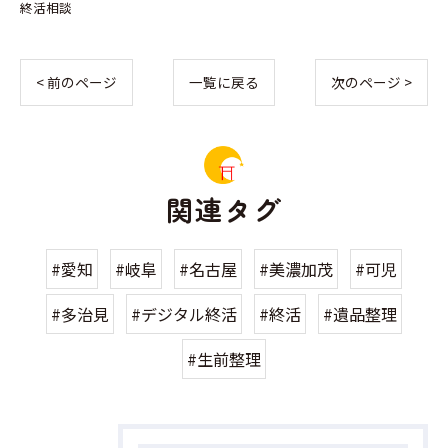
終活相談
< 前のページ
一覧に戻る
次のページ >
関連タグ
#愛知
#岐阜
#名古屋
#美濃加茂
#可児
#多治見
#デジタル終活
#終活
#遺品整理
#生前整理