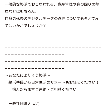
一般的な終活でおこなわれる、資産管理や身の回りの整
理などはもちろん、
自身の死後のデジタルデータの管理についても考えてみ
てはいかがでしょうか？
--------------------------------------------------------------------
------------------------------------------
--------------------------------------------------------------------
------------------------------------------
～あなたによりそう終活～
終活準備から日常生活のサポートもお任せください！
悩んだらまずご連絡・ご相談ください
一般社団法人 星月