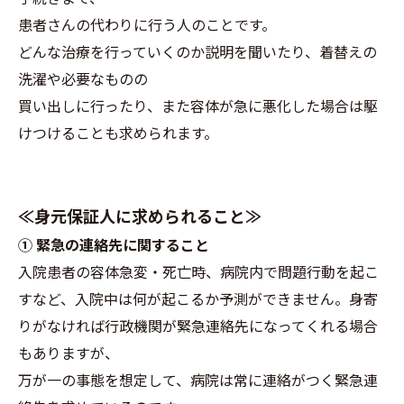
患者さんの代わりに行う人のことです。
どんな治療を行っていくのか説明を聞いたり、着替えの
洗濯や必要なものの
買い出しに行ったり、また容体が急に悪化した場合は駆
けつけることも求められます。
≪身元保証人に求められること≫
① 緊急の連絡先に関すること
入院患者の容体急変・死亡時、病院内で問題行動を起こ
すなど、入院中は何が起こるか予測ができません。身寄
りがなければ行政機関が緊急連絡先になってくれる場合
もありますが、
万が一の事態を想定して、病院は常に連絡がつく緊急連