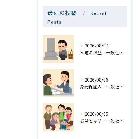
最近の投稿
Recent
Posts
2026/08/07
神道のお盆｜一般社団法人 星月
2026/08/06
身元保証人｜一般社団法人 星月
2026/08/05
お盆とは？｜一般社団法人 星月