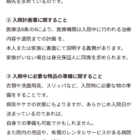
絡先を求めているのです。
② 入院計画書に関すること
医療法6条の4により、医療機関は入院中に行われる治療
内容や退院までの計画 を、
本人または家族に書面にて説明する義務があります。
家族がいない場合は身元保証人に同席を求められます。
③ 入院中に必要な物品の準備に関すること
衣類や洗面用具、スリッパなど、入院時に必要な物の準
備をすることです。
病気やケガの状態にもよりますが、あらかじめ入院日が
決まっているのであれば、
自身での準備も可能でかもしれません。
また院内の売店や、有償のレンタルサービスがある病院