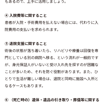
もあるので、上手に活用しましょう。
④ 入院費等に関すること
患者が入院・手術費用を払えない場合には、代わりに入
院費用の支払いを求められます。
⑤ 退院支援に関すること
術後の状態が落ち着いたら、リハビリや療養は回復を専
門としている別の病院へ移る、という流れが一般的です
が、身元保証人がいないと受け入れ先を探すのが困難な
ことが多いため、それを防ぐ役割があります。また、ひ
とりで生活が難しい場合は、退院と同時に施設へ入所と
なるケースもあります。
⑥ （死亡時の）遺体・遺品の引き取り・葬儀等に関する