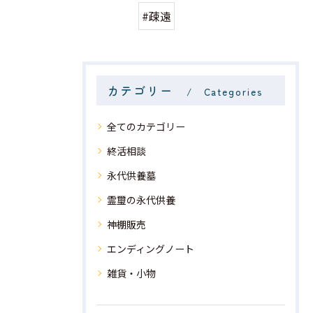
#疎遠
カテゴリー
Categories
全てのカテゴリー
終活相談
永代供養墓
霊璽の永代供養
神棚販売
エンディングノート
雑貨・小物