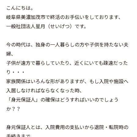
こんにちは。
岐阜県美濃加茂市で終活のお手伝いをしております、
一般社団法人星月（せいげつ）です。
今の時代は、独身の一人暮らしの方や子供を持たない夫
婦、
子供が遠方で暮らしていたり、近くにいても疎遠だった
り・・・
家族関係はいろんな形がありますが、もし入院や施設へ
入居しなければならなくなった時、
「身元保証人」の確保はどうすればいいのでしょう
か？？
身元保証人とは、入院費用の支払いから退院・転院時の
手続きまで、