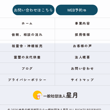
お問い合わせはこちら
WEB予約
ホーム
事業内容
依頼、相談の流れ
採用情報
祖霊舎・神棚販売
お客様の声
霊璽の永代供養
法人概要
ブログ
お問い合わせ
プライバシーポリシー
サイトマップ
© 2026 岐阜の終活相談なら一般社団法人星月 ALL RIGHTS RESERVED.