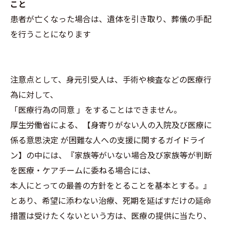
こと
患者が亡くなった場合は、遺体を引き取り、葬儀の手配
を行うことになります
注意点として、身元引受人は、手術や検査などの医療行
為に対して、
「医療行為の同意 」をすることはできません。
厚生労働省による、【身寄りがない人の入院及び医療に
係る意思決定 が困難な人への支援に関するガイドライ
ン】の中には、『家族等がいない場合及び家族等が判断
を医療・ケアチームに委ねる場合には、
本人にとっての最善の方針をとることを基本とする。』
とあり、希望に添わない治療、死期を延ばすだけの延命
措置は受けたくないという方は、医療の提供に当たり、