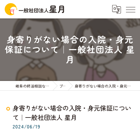
身寄りがない場合の入院・身元
保証について｜一般社団法人 星
月
岐阜の終活相談なら一般社団法人星月
ブログ
身寄りがない場合の入院・身元保証について｜一般社団法人 星月
身寄りがない場合の入院・身元保証につい
て｜一般社団法人 星月
2024/06/19