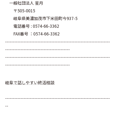
一般社団法人 星月
〒505-0015
岐阜県美濃加茂市下米田町今937-5
電話番号 : 0574-66-3362
FAX番号 ：0574-66-3362
--------------------------------------------------------------------
------------------------------------------
--------------------------------------------------------------------
------------------------------------------
岐阜で話しやすい終活相談
--------------------------------------------------------------------
--