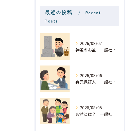
最近の投稿
Recent
Posts
2026/08/07
神道のお盆｜一般社団法人 星月
2026/08/06
身元保証人｜一般社団法人 星月
2026/08/05
お盆とは？｜一般社団法人 星月