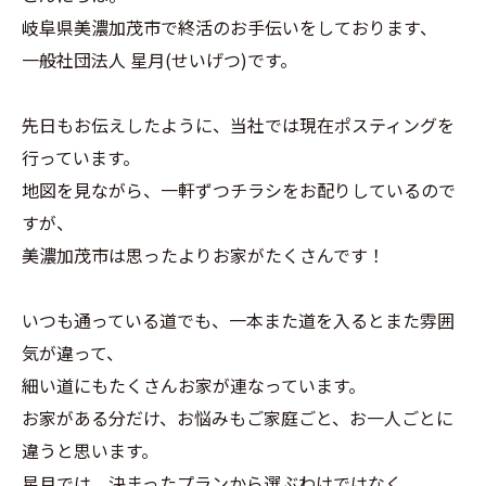
岐阜県美濃加茂市で終活のお手伝いをしております、
一般社団法人 星月(せいげつ)です。
先日もお伝えしたように、当社では現在ポスティングを
行っています。
地図を見ながら、一軒ずつチラシをお配りしているので
すが、
美濃加茂市は思ったよりお家がたくさんです！
いつも通っている道でも、一本また道を入るとまた雰囲
気が違って、
細い道にもたくさんお家が連なっています。
お家がある分だけ、お悩みもご家庭ごと、お一人ごとに
違うと思います。
星月では、決まったプランから選ぶわけではなく、