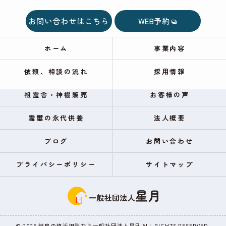
お問い合わせはこちら
WEB予約
ホーム
事業内容
依頼、相談の流れ
採用情報
祖霊舎・神棚販売
お客様の声
霊璽の永代供養
法人概要
ブログ
お問い合わせ
プライバシーポリシー
サイトマップ
© 2026 岐阜の終活相談なら一般社団法人星月 ALL RIGHTS RESERVED.