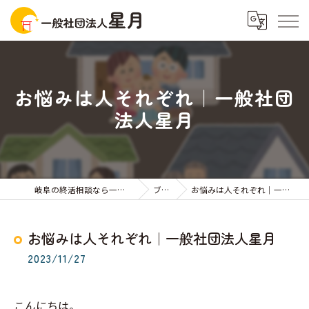
お悩みは人それぞれ｜一般社団
法人星月
岐阜の終活相談なら一般社団法人星月
ブログ
お悩みは人それぞれ｜一般社団法人星月
お悩みは人それぞれ｜一般社団法人星月
2023/11/27
こんにちは。