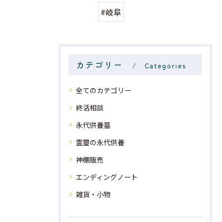
#岐阜
カテゴリー
Categories
全てのカテゴリー
終活相談
永代供養墓
霊璽の永代供養
神棚販売
エンディングノート
雑貨・小物