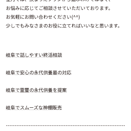
お悩みに応じてご相談させていただいております。
お気軽にお問い合わせください(^^)
少しでもみなさまのお役に立てればいいなと思います。
岐阜で話しやすい終活相談
岐阜で安心の永代供養墓の対応
岐阜で霊璽の永代供養を提案
岐阜でスムーズな神棚販売
--------------------------------------------------------------------