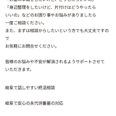
「身辺整理をしたいけど、片付けはどうやったら
いいの」などのお困り事やお悩みがありましたら
一度ご相談ください。
また、まずは相談からしたいという方でも大丈夫ですの
で
お気軽にお問合せください。
皆様のお悩みや不安が解消されるようサポートさせて
いただきます。
岐阜で話しやすい終活相談
岐阜で安心の永代供養墓の対応