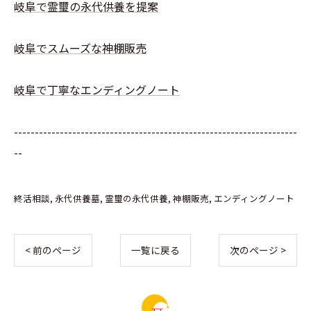
岐阜で霊璽の永代供養を提案
岐阜でスムーズな神棚販売
岐阜で丁寧なエンディングノート
--------------------------------------------------------------------
--
終活相談
永代供養墓
霊璽の永代供養
神棚販売
エンディングノート
< 前のページ
一覧に戻る
次のページ >