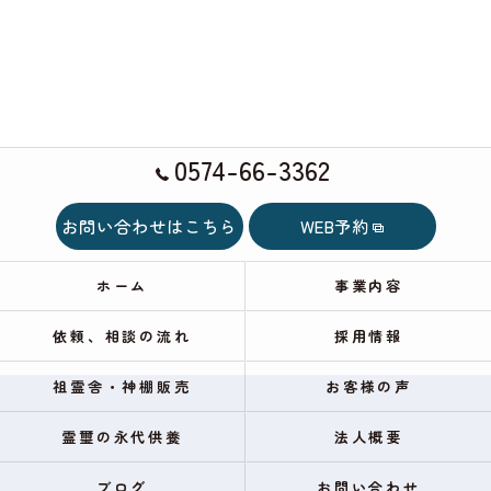
0574-66-3362
お問い合わせはこちら
WEB予約
ホーム
事業内容
依頼、相談の流れ
採用情報
祖霊舎・神棚販売
お客様の声
霊璽の永代供養
法人概要
ブログ
お問い合わせ