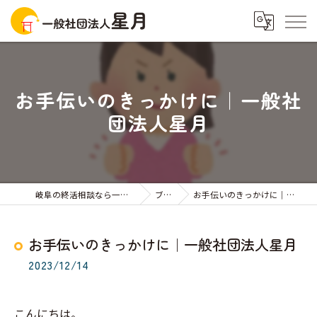
お手伝いのきっかけに｜一般社
団法人星月
岐阜の終活相談なら一般社団法人星月
ブログ
お手伝いのきっかけに｜一般社団法人星月
お手伝いのきっかけに｜一般社団法人星月
2023/12/14
こんにちは。