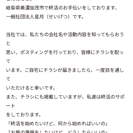
岐阜県美濃加茂市で終活のお手伝いをしております、
一般社団法人星月（せいげつ）です。
当社では、私たちの会社名や活動内容を知ってもらおう
と
思い、ポスティングを行っており、皆様にチラシを配っ
て
います。ご自宅にチラシが届きましたら、一度目を通し
て
いただけると幸いです。
また、チラシにも掲載していますが、私達は終活のサポ
ート
をしております。
「終活を始めたいけど、何から始めればいいの」
「お墓の準備をしたいけど、どうしたらいいの」