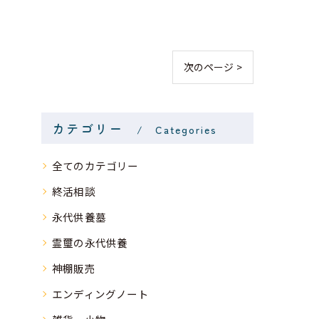
次のページ >
カテゴリー
Categories
全てのカテゴリー
終活相談
永代供養墓
霊璽の永代供養
神棚販売
エンディングノート