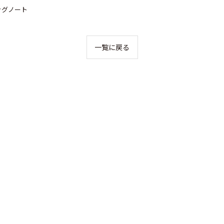
ングノート
一覧に戻る