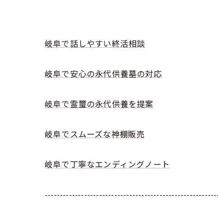
岐阜で話しやすい終活相談
岐阜で安心の永代供養墓の対応
岐阜で霊璽の永代供養を提案
岐阜でスムーズな神棚販売
岐阜で丁寧なエンディングノート
---------------------------------------------------------