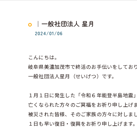
｜一般社団法人 星月
2024/01/06
こんにちは。
岐阜県美濃加茂市で終活のお手伝いをしてお
一般社団法人星月（せいげつ）です。
１月１日に発生した「令和６年能登半島地震
亡くなられた方々のご冥福をお祈り申し上げ
被災された皆様、そのご家族の方々に対しま
１日も早い復旧・復興をお祈り申し上げます