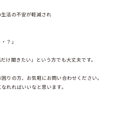
の生活の不安が軽減され
・・？」
話だけ聞きたい」という方でも大丈夫です。
お困りの方、お気軽にお問い合わせください。
になれればいいなと思います。