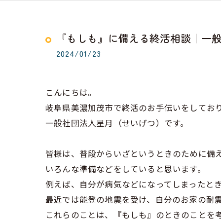
『もしも』に備える終活相談｜一
2024/01/23
こんにちは。
岐阜県美濃加茂市で終活のお手伝いをしてお
一般社団法人星月（せいげつ）です。
皆様は、普段からいざというときのために備
いろんな準備などをしていると思います。
例えば、自分が病気などになってしまったと
最近では能登の地震を受け、自分のお家の耐
これらのことは、『もしも』のときのことを