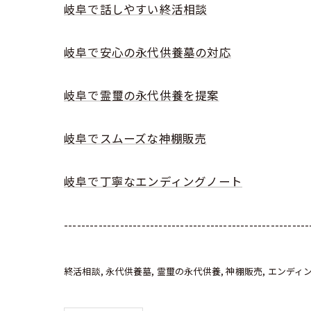
岐阜で話しやすい終活相談
岐阜で安心の永代供養墓の対応
岐阜で霊璽の永代供養を提案
岐阜でスムーズな神棚販売
岐阜で丁寧なエンディングノート
---------------------------------------------------------
終活相談
永代供養墓
霊璽の永代供養
神棚販売
エンディ