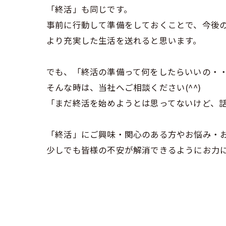
「終活」も同じです。
事前に行動して準備をしておくことで、今後
より充実した生活を送れると思います。
でも、「終活の準備って何をしたらいいの・
そんな時は、当社へご相談ください(^^)
「まだ終活を始めようとは思ってないけど、
「終活」にご興味・関心のある方やお悩み・
少しでも皆様の不安が解消できるようにお力