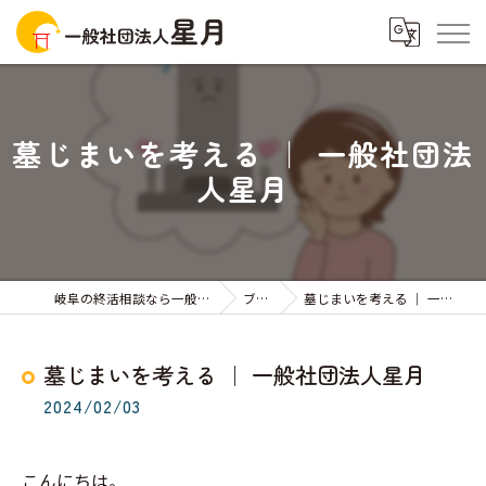
墓じまいを考える ｜ 一般社団法
人星月
岐阜の終活相談なら一般社団法人星月
ブログ
墓じまいを考える ｜ 一般社団法人星月
墓じまいを考える ｜ 一般社団法人星月
2024/02/03
こんにちは。