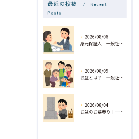
最近の投稿
Recent
Posts
2026/08/06
身元保証人｜一般社団法人 星月
2026/08/05
お盆とは？｜一般社団法人 星月
2026/08/04
お盆のお墓参り｜一般社団法人 星月