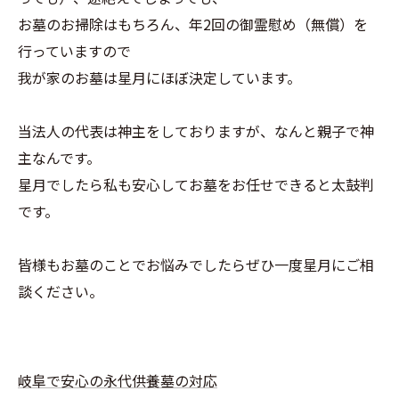
お墓のお掃除はもちろん、年2回の御霊慰め（無償）を
行っていますので
我が家のお墓は星月にほぼ決定しています。
当法人の代表は神主をしておりますが、なんと親子で神
主なんです。
星月でしたら私も安心してお墓をお任せできると太鼓判
です。
皆様もお墓のことでお悩みでしたらぜひ一度星月にご相
談ください。
岐阜で安心の永代供養墓の対応