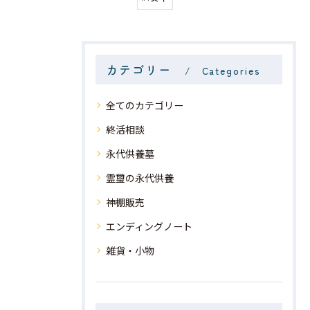
カテゴリー
Categories
全てのカテゴリー
終活相談
永代供養墓
霊璽の永代供養
神棚販売
エンディングノート
雑貨・小物