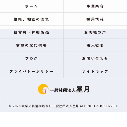
ホーム
事業内容
依頼、相談の流れ
採用情報
祖霊舎・神棚販売
お客様の声
霊璽の永代供養
法人概要
ブログ
お問い合わせ
プライバシーポリシー
サイトマップ
© 2026 岐阜の終活相談なら一般社団法人星月 ALL RIGHTS RESERVED.