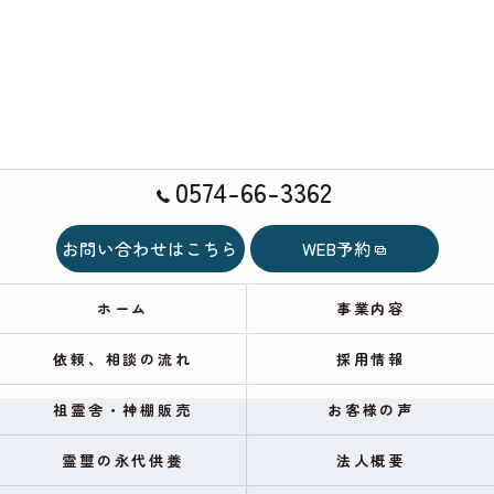
0574-66-3362
お問い合わせはこちら
WEB予約
ホーム
事業内容
依頼、相談の流れ
採用情報
祖霊舎・神棚販売
お客様の声
霊璽の永代供養
法人概要