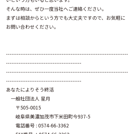
そんな時は、ぜひ一度当社へご連絡ください。
まずは相談からという方でも大丈夫ですので、お気軽に
お問い合わせください。
--------------------------------------------------------------------
------------------------------------------
--------------------------------------------------------------------
------------------------------------------
あなたによりそう終活
一般社団法人 星月
〒505-0015
岐阜県美濃加茂市下米田町今937-5
電話番号 : 0574-66-3362