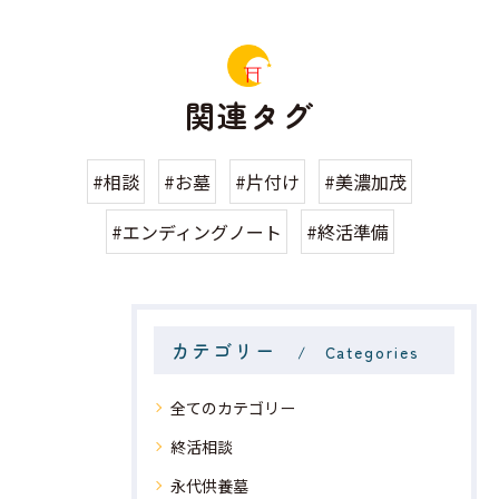
関連タグ
#相談
#お墓
#片付け
#美濃加茂
#エンディングノート
#終活準備
カテゴリー
Categories
全てのカテゴリー
終活相談
永代供養墓