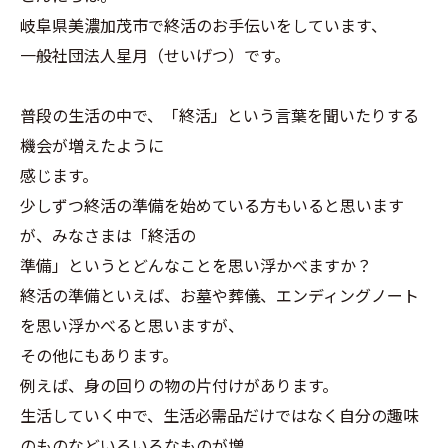
岐阜県美濃加茂市で終活のお手伝いをしています、
一般社団法人星月（せいげつ）です。
普段の生活の中で、「終活」という言葉を聞いたりする
機会が増えたように
感じます。
少しずつ終活の準備を始めている方もいると思います
が、みなさまは「終活の
準備」というとどんなことを思い浮かべますか？
終活の準備といえば、お墓や葬儀、エンディングノート
を思い浮かべると思いますが、
その他にもあります。
例えば、身の回りの物の片付けがあります。
生活していく中で、生活必需品だけではなく自分の趣味
のものなどいろいろなものが増