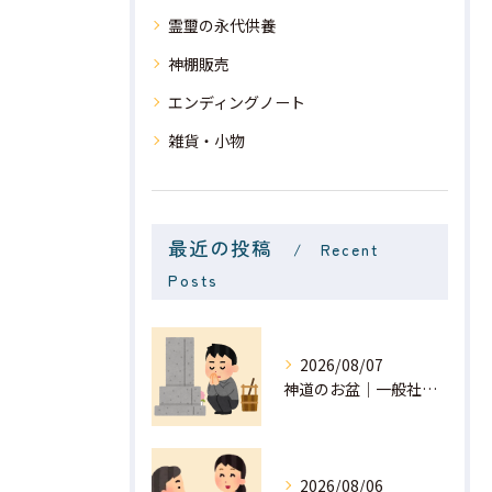
霊璽の永代供養
神棚販売
エンディングノート
雑貨・小物
最近の投稿
Recent
Posts
2026/08/07
神道のお盆｜一般社団法人 星月
2026/08/06