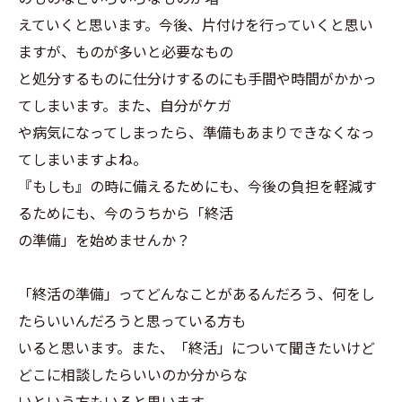
えていくと思います。今後、片付けを行っていくと思い
ますが、ものが多いと必要なもの
と処分するものに仕分けするのにも手間や時間がかかっ
てしまいます。また、自分がケガ
や病気になってしまったら、準備もあまりできなくなっ
てしまいますよね。
『もしも』の時に備えるためにも、今後の負担を軽減す
るためにも、今のうちから「終活
の準備」を始めませんか？
「終活の準備」ってどんなことがあるんだろう、何をし
たらいいんだろうと思っている方も
いると思います。また、「終活」について聞きたいけど
どこに相談したらいいのか分からな
いという方もいると思います。