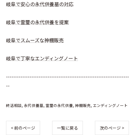
岐阜で安心の永代供養墓の対応
岐阜で霊璽の永代供養を提案
岐阜でスムーズな神棚販売
岐阜で丁寧なエンディングノート
--------------------------------------------------------------------
--
終活相談
永代供養墓
霊璽の永代供養
神棚販売
エンディングノート
< 前のページ
一覧に戻る
次のページ >