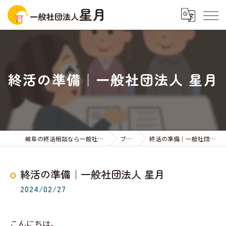
終活の準備｜一般社団法人 星月
岐阜の終活相談なら一般社団法人星月
ブログ
終活の準備｜一般社団法人 星月
終活の準備｜一般社団法人 星月
2024/02/27
こんにちは。