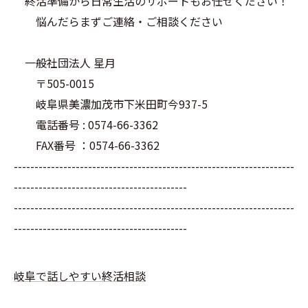
終活準備から日常生活のサポートもお任せください！
悩んだらまずご連絡・ご相談ください
一般社団法人 星月
〒505-0015
岐阜県美濃加茂市下米田町今937-5
電話番号 : 0574-66-3362
FAX番号 ：0574-66-3362
--------------------------------------------------------------------
------------------------------------------
--------------------------------------------------------------------
------------------------------------------
岐阜で話しやすい終活相談