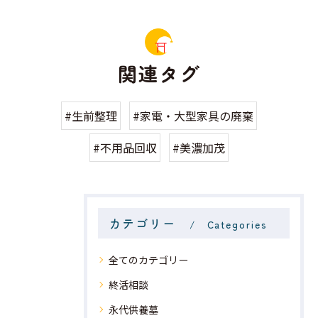
関連タグ
#生前整理
#家電・大型家具の廃棄
#不用品回収
#美濃加茂
カテゴリー
Categories
全てのカテゴリー
終活相談
永代供養墓