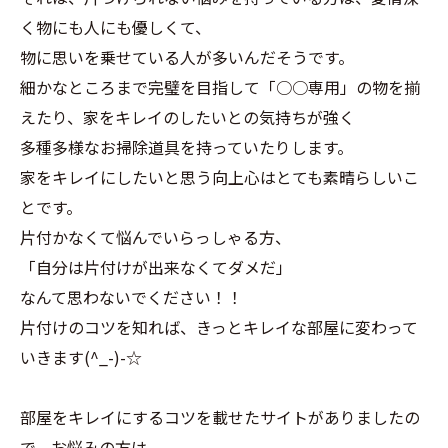
く物にも人にも優しくて、
物に思いを乗せている人が多いんだそうです。
細かなところまで完璧を目指して「○○専用」の物を揃
えたり、家をキレイのしたいとの気持ちが強く
多種多様なお掃除道具を持っていたりします。
家をキレイにしたいと思う向上心はとても素晴らしいこ
とです。
片付かなくて悩んでいらっしゃる方、
「自分は片付けが出来なくてダメだ」
なんて思わないでください！！
片付けのコツを知れば、きっとキレイな部屋に変わって
いきます(^_-)-☆
部屋をキレイにするコツを載せたサイトがありましたの
で、お悩みの方は