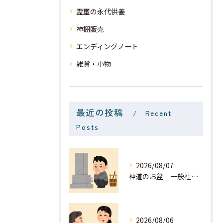
霊璽の永代供養
神棚販売
エンディングノート
雑貨・小物
最近の投稿
Recent
Posts
2026/08/07
神道のお盆｜一般社団法人 星月
2026/08/06