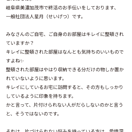
岐阜県美濃加茂市で終活のお手伝いをしております、
一般社団法人星月（せいげつ）です。
みなさんのご自宅、ご自身のお部屋はキレイに整頓され
ていますか？
キレイに整頓された部屋はなんとも気持ちのいいもので
すよね✨
整頓された部屋はやはり収納できる分だけの物しか置か
れていないように思います。
キレイにしているお宅に訪問すると、その方もしっかり
しているように印象を持ちます。
かと言って、片付けられない人がだらしないのかと言う
と、そうではないのです。
それは、片づけられない悩みを持っている方は、愛情深