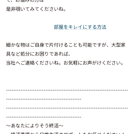
是非覗いてみてくださいね。
部屋をキレイにする方法
細かな物はご自身で片付けることも可能ですが、大型家
具など処分にお困りであれば、
当社へご連絡くださいね。お気軽にお声がけください。
--------------------------------------------------------------------
------------------------------------------
--------------------------------------------------------------------
------------------------------------------
～あなたによりそう終活～