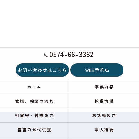
0574-66-3362
お問い合わせはこちら
WEB予約
ホーム
事業内容
依頼、相談の流れ
採用情報
祖霊舎・神棚販売
お客様の声
霊璽の永代供養
法人概要