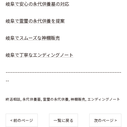
岐阜で安心の永代供養墓の対応
岐阜で霊璽の永代供養を提案
岐阜でスムーズな神棚販売
岐阜で丁寧なエンディングノート
--------------------------------------------------------------------
--
終活相談
永代供養墓
霊璽の永代供養
神棚販売
エンディングノート
< 前のページ
一覧に戻る
次のページ >