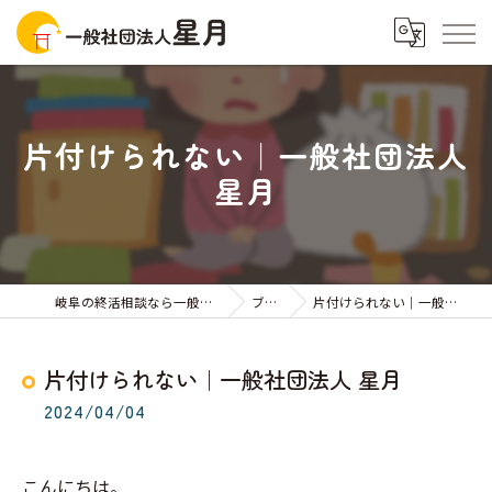
片付けられない｜一般社団法人
星月
岐阜の終活相談なら一般社団法人星月
ブログ
片付けられない｜一般社団法人 星月
片付けられない｜一般社団法人 星月
2024/04/04
こんにちは。