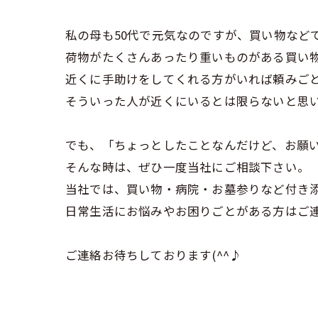
私の母も50代で元気なのですが、買い物など
荷物がたくさんあったり重いものがある買い
近くに手助けをしてくれる方がいれば頼みご
そういった人が近くにいるとは限らないと思
でも、「ちょっとしたことなんだけど、お願
そんな時は、ぜひ一度当社にご相談下さい。
当社では、買い物・病院・お墓参りなど付き
日常生活にお悩みやお困りごとがある方はご
ご連絡お待ちしております(^^♪