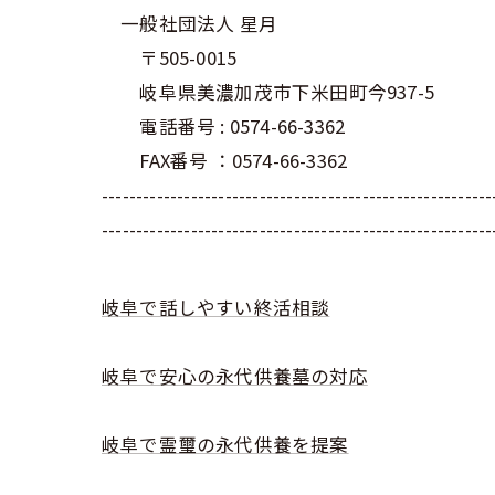
一般社団法人 星月
〒505-0015
岐阜県美濃加茂市下米田町今937-5
電話番号 : 0574-66-3362
FAX番号 ：0574-66-3362
--------------------------------------------------------
---------------------------------------------------------
岐阜で話しやすい終活相談
岐阜で安心の永代供養墓の対応
岐阜で霊璽の永代供養を提案