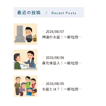
最近の投稿
Recent Posts
2026/08/07
神道のお盆｜一般社団法人 星月
2026/08/06
身元保証人｜一般社団法人 星月
2026/08/05
お盆とは？｜一般社団法人 星月