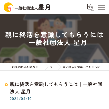
親に終活を意識してもらうには
｜一般社団法人 星月
岐阜の終活相談なら一般社団法人星月
ブログ
親に終活を意識してもらうには｜一般社団法人 星月
親に終活を意識してもらうには｜一般社団
法人 星月
2024/04/10