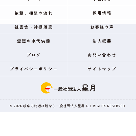
依頼、相談の流れ
採用情報
祖霊舎・神棚販売
お客様の声
霊璽の永代供養
法人概要
ブログ
お問い合わせ
プライバシーポリシー
サイトマップ
© 2026 岐阜の終活相談なら一般社団法人星月 ALL RIGHTS RESERVED.