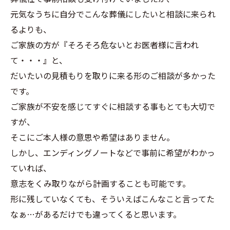
元気なうちに自分でこんな葬儀にしたいと相談に来られ
るよりも、
ご家族の方が『そろそろ危ないとお医者様に言われ
て・・・』と、
だいたいの見積もりを取りに来る形のご相談が多かった
です。
ご家族が不安を感じてすぐに相談する事もとても大切で
すが、
そこにご本人様の意思や希望はありません。
しかし、エンディングノートなどで事前に希望がわかっ
ていれば、
意志をくみ取りながら計画することも可能です。
形に残していなくても、そういえばこんなこと言ってた
なぁ…があるだけでも違ってくると思います。