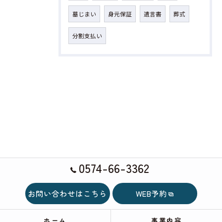
墓じまい
身元保証
遺言書
葬式
分割支払い
0574-66-3362
お問い合わせはこちら
WEB予約
ホーム
事業内容