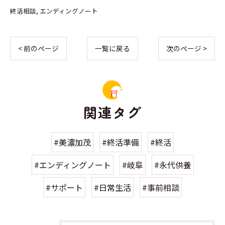
終活相談
エンディングノート
< 前のページ
一覧に戻る
次のページ >
関連タグ
#美濃加茂
#終活準備
#終活
#エンディングノート
#岐阜
#永代供養
#サポート
#日常生活
#事前相談