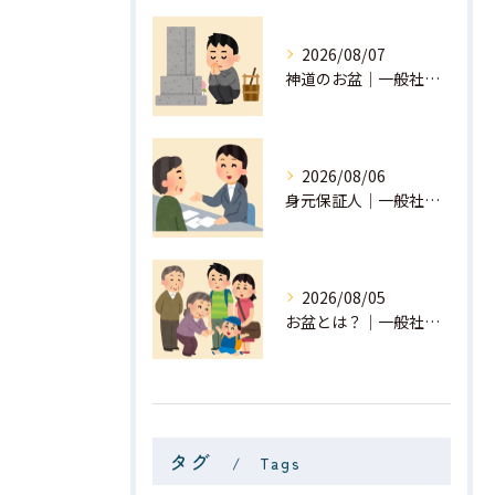
2026/08/07
神道のお盆｜一般社団法人 星月
2026/08/06
身元保証人｜一般社団法人 星月
2026/08/05
お盆とは？｜一般社団法人 星月
タグ
Tags