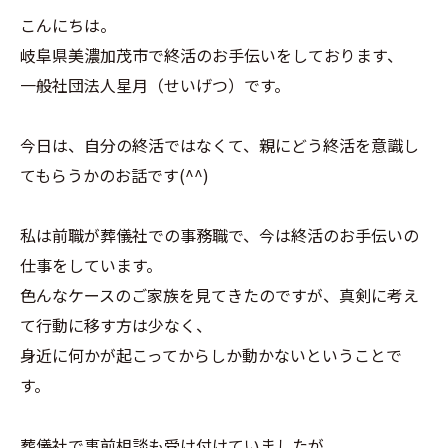
こんにちは。
岐阜県美濃加茂市で終活のお手伝いをしております、
一般社団法人星月（せいげつ）です。
今日は、自分の終活ではなくて、親にどう終活を意識し
てもらうかのお話です(^^)
私は前職が葬儀社での事務職で、今は終活のお手伝いの
仕事をしています。
色んなケースのご家族を見てきたのですが、真剣に考え
て行動に移す方は少なく、
身近に何かが起こってからしか動かないということで
す。
葬儀社で事前相談も受け付けていましたが、