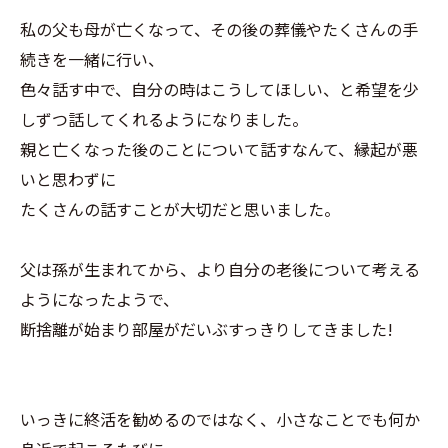
私の父も母が亡くなって、その後の葬儀やたくさんの手
続きを一緒に行い、
色々話す中で、自分の時はこうしてほしい、と希望を少
しずつ話してくれるようになりました。
親と亡くなった後のことについて話すなんて、縁起が悪
いと思わずに
たくさんの話すことが大切だと思いました。
父は孫が生まれてから、より自分の老後について考える
ようになったようで、
断捨離が始まり部屋がだいぶすっきりしてきました!
いっきに終活を勧めるのではなく、小さなことでも何か