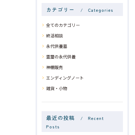
カテゴリー
Categories
全てのカテゴリー
終活相談
永代供養墓
霊璽の永代供養
神棚販売
エンディングノート
雑貨・小物
最近の投稿
Recent
Posts