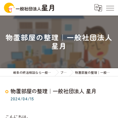
物置部屋の整理｜一般社団法人
星月
岐阜の終活相談なら一般社団法人星月
ブログ
物置部屋の整理｜一般社団法人 星月
物置部屋の整理｜一般社団法人 星月
2024/04/15
こんにちは。