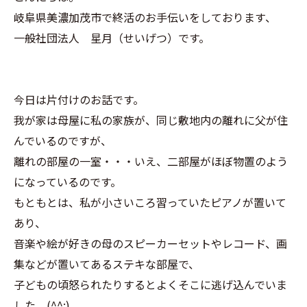
岐阜県美濃加茂市で終活のお手伝いをしております、
一般社団法人 星月（せいげつ）です。
今日は片付けのお話です。
我が家は母屋に私の家族が、同じ敷地内の離れに父が住
んでいるのですが、
離れの部屋の一室・・・いえ、二部屋がほぼ物置のよう
になっているのです。
もともとは、私が小さいころ習っていたピアノが置いて
あり、
音楽や絵が好きの母のスピーカーセットやレコード、画
集などが置いてあるステキな部屋で、
子どもの頃怒られたりするとよくそこに逃げ込んでいま
した。(^^;)