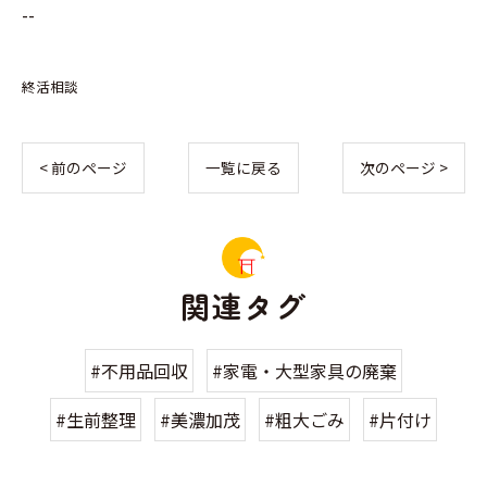
--
終活相談
< 前のページ
一覧に戻る
次のページ >
関連タグ
#不用品回収
#家電・大型家具の廃棄
#生前整理
#美濃加茂
#粗大ごみ
#片付け