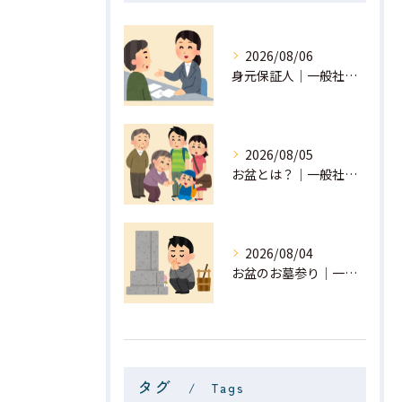
2026/08/06
身元保証人｜一般社団法人 星月
2026/08/05
お盆とは？｜一般社団法人 星月
2026/08/04
お盆のお墓参り｜一般社団法人 星月
タグ
Tags