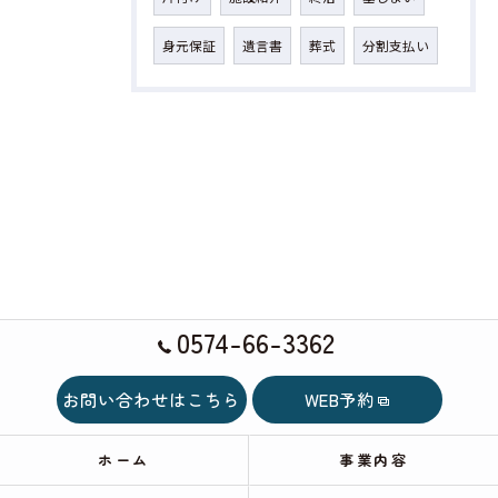
身元保証
遺言書
葬式
分割支払い
0574-66-3362
お問い合わせはこちら
WEB予約
ホーム
事業内容