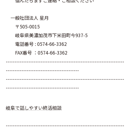
悩んだらまずご連絡・ご相談ください
一般社団法人 星月
〒505-0015
岐阜県美濃加茂市下米田町今937-5
電話番号 : 0574-66-3362
FAX番号 ：0574-66-3362
--------------------------------------------------------------------
------------------------------------------
--------------------------------------------------------------------
------------------------------------------
岐阜で話しやすい終活相談
--------------------------------------------------------------------