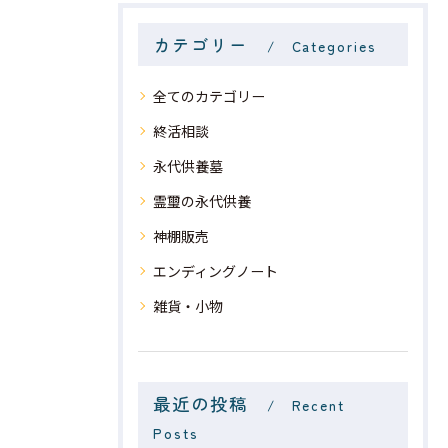
カテゴリー
Categories
全てのカテゴリー
終活相談
永代供養墓
霊璽の永代供養
神棚販売
エンディングノート
雑貨・小物
最近の投稿
Recent
Posts