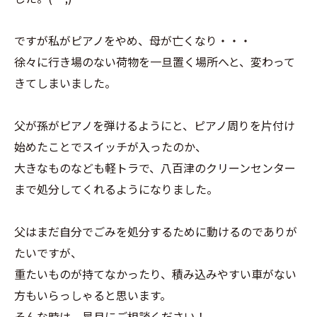
ですが私がピアノをやめ、母が亡くなり・・・
徐々に行き場のない荷物を一旦置く場所へと、変わって
きてしまいました。
父が孫がピアノを弾けるようにと、ピアノ周りを片付け
始めたことでスイッチが入ったのか、
大きなものなども軽トラで、八百津のクリーンセンター
まで処分してくれるようになりました。
父はまだ自分でごみを処分するために動けるのでありが
たいですが、
重たいものが持てなかったり、積み込みやすい車がない
方もいらっしゃると思います。
そんな時は、星月にご相談ください！