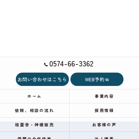
0574-66-3362
お問い合わせはこちら
WEB予約
ホーム
事業内容
依頼、相談の流れ
採用情報
祖霊舎・神棚販売
お客様の声
霊璽の永代供養
法人概要