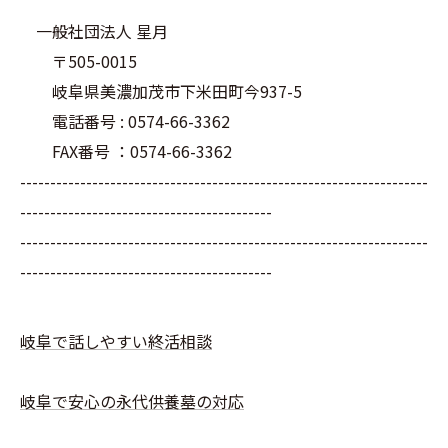
一般社団法人 星月
〒505-0015
岐阜県美濃加茂市下米田町今937-5
電話番号 : 0574-66-3362
FAX番号 ：0574-66-3362
--------------------------------------------------------------------
------------------------------------------
--------------------------------------------------------------------
------------------------------------------
岐阜で話しやすい終活相談
岐阜で安心の永代供養墓の対応