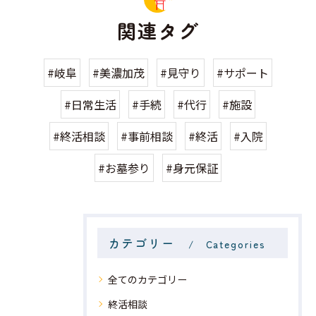
関連タグ
#岐阜
#美濃加茂
#見守り
#サポート
#日常生活
#手続
#代行
#施設
#終活相談
#事前相談
#終活
#入院
#お墓参り
#身元保証
カテゴリー
Categories
全てのカテゴリー
終活相談