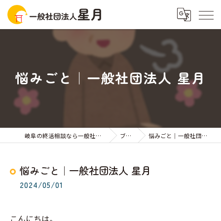
悩みごと｜一般社団法人 星月
岐阜の終活相談なら一般社団法人星月
ブログ
悩みごと｜一般社団法人 星月
悩みごと｜一般社団法人 星月
2024/05/01
こんにちは。