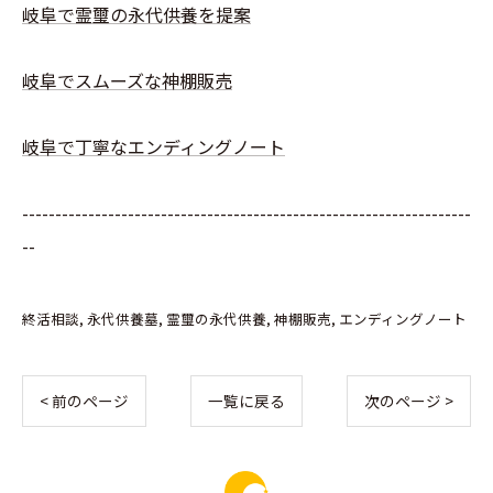
岐阜で霊璽の永代供養を提案
岐阜でスムーズな神棚販売
岐阜で丁寧なエンディングノート
--------------------------------------------------------------------
--
終活相談
永代供養墓
霊璽の永代供養
神棚販売
エンディングノート
< 前のページ
一覧に戻る
次のページ >