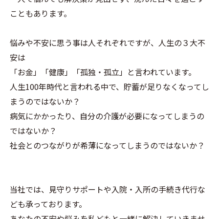
こともあります。
悩みや不安に思う事は人それぞれですが、人生の３大不
安は
「お金」「健康」「孤独・孤立」と言われています。
人生100年時代と言われる中で、貯蓄が足りなくなってし
まうのではないか？
病気にかかったり、自分の介護が必要になってしまうの
ではないか？
社会とのつながりが希薄になってしまうのではないか？
当社では、見守りサポートや入院・入所の手続き代行な
ども承っております。
あなたの不安や悩みを私どもと一緒に解決していきませ