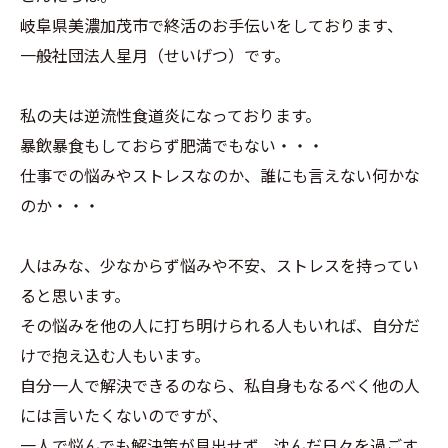
岐阜県美濃加茂市で終活のお手伝いをしております、
一般社団法人星月（せいげつ）です。
私の夫は逆流性食道炎になっております。
暴飲暴食もしておらず肥満でもない・・・
仕事での悩みやストレスなのか、誰にも言えない何かな
のか・・・
人はみな、少なからず悩みや不安、ストレスを持ってい
ると思います。
その悩みを他の人に打ち明けられる人もいれば、自分だ
けで抱え込む人もいます。
自分一人で解決できるのなら、私自身もなるべく他の人
には言いたくないのですが、
一人で悩んでも解決策が見出せず、沈んだ日々を過ごす