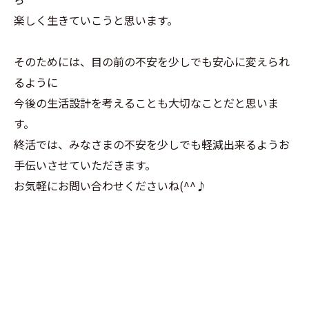
楽しく生きていこうと思います。
そのためには、目の前の不安を少しでも安心に変えられ
るように
今後の生活設計を考えることも大切なことだと思いま
す。
終活では、みなさまの不安を少しでも軽減出来るようお
手伝いさせていただきます。
お気軽にお問い合わせくださいね(^^♪