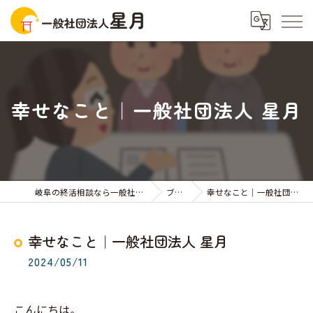
幸せなこと｜一般社団法人 星月
岐阜の終活相談なら一般社団法人星月
ブログ
幸せなこと｜一般社団法人 星月
幸せなこと｜一般社団法人 星月
2024/05/11
こんにちは。