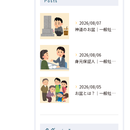
Posts
2026/08/07
神道のお盆｜一般社団法人 星月
2026/08/06
身元保証人｜一般社団法人 星月
2026/08/05
お盆とは？｜一般社団法人 星月
タグ