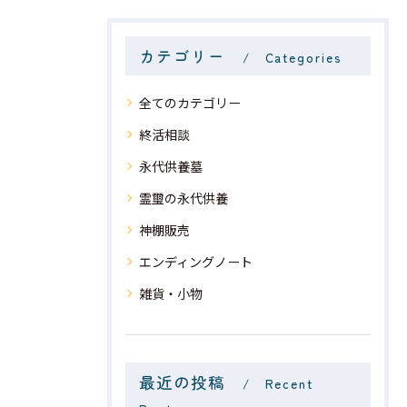
カテゴリー
Categories
全てのカテゴリー
終活相談
永代供養墓
霊璽の永代供養
神棚販売
エンディングノート
雑貨・小物
最近の投稿
Recent