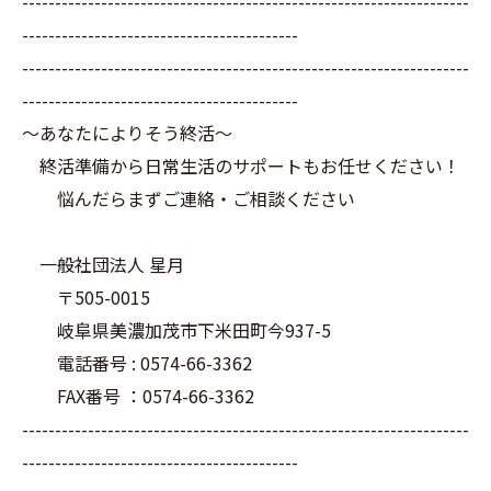
--------------------------------------------------------------------
------------------------------------------
--------------------------------------------------------------------
------------------------------------------
～あなたによりそう終活～
終活準備から日常生活のサポートもお任せください！
悩んだらまずご連絡・ご相談ください
一般社団法人 星月
〒505-0015
岐阜県美濃加茂市下米田町今937-5
電話番号 : 0574-66-3362
FAX番号 ：0574-66-3362
--------------------------------------------------------------------
------------------------------------------