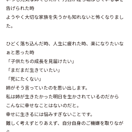
告げられた時
ようやく大切な家族を失うかも知れないと怖くなりまし
た。
ひどく落ち込んだ時、人生に疲れた時、楽になりたいな
ぁと思った時
「子供たちの成長を見届けたい」
「まだまだ生きていたい」
「死にたくない」
姉がそう言っていたのを思い出します。
私は姉が生きたかった明日を生かされているのだから
こんなに幸せなことはないのだと。
幸せに生きるには悩みすぎないことです。
難しく考えずとりあえず、自分自身のご機嫌を取りなが
ら