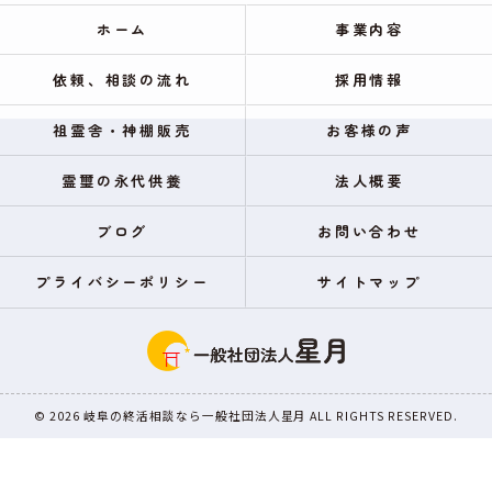
ホーム
事業内容
依頼、相談の流れ
採用情報
祖霊舎・神棚販売
お客様の声
霊璽の永代供養
法人概要
ブログ
お問い合わせ
プライバシーポリシー
サイトマップ
© 2026 岐阜の終活相談なら一般社団法人星月 ALL RIGHTS RESERVED.