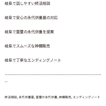
岐阜で話しやすい終活相談
岐阜で安心の永代供養墓の対応
岐阜で霊璽の永代供養を提案
岐阜でスムーズな神棚販売
岐阜で丁寧なエンディングノート
--------------------------------------------------------------------
--
終活相談
永代供養墓
霊璽の永代供養
神棚販売
エンディングノート