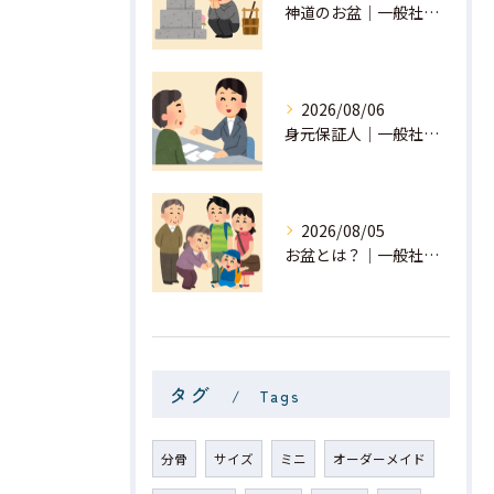
神道のお盆｜一般社団法人 星月
2026/08/06
身元保証人｜一般社団法人 星月
2026/08/05
お盆とは？｜一般社団法人 星月
タグ
Tags
分骨
サイズ
ミニ
オーダーメイド