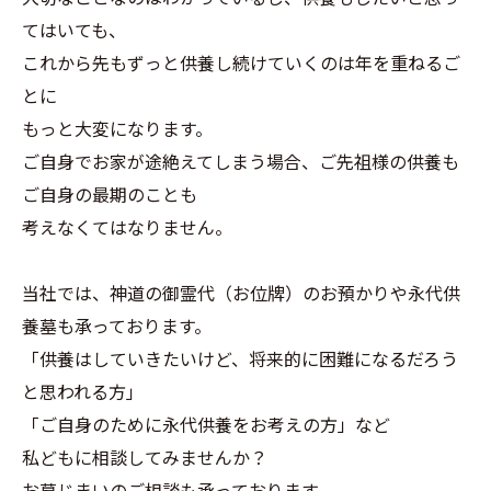
てはいても、
これから先もずっと供養し続けていくのは年を重ねるご
とに
もっと大変になります。
ご自身でお家が途絶えてしまう場合、ご先祖様の供養も
ご自身の最期のことも
考えなくてはなりません。
当社では、神道の御霊代（お位牌）のお預かりや永代供
養墓も承っております。
「供養はしていきたいけど、将来的に困難になるだろう
と思われる方」
「ご自身のために永代供養をお考えの方」など
私どもに相談してみませんか？
お墓じまいのご相談も承っております。