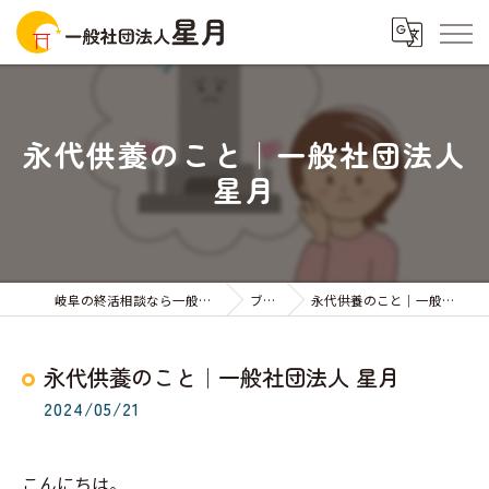
永代供養のこと｜一般社団法人
星月
岐阜の終活相談なら一般社団法人星月
ブログ
永代供養のこと｜一般社団法人 星月
永代供養のこと｜一般社団法人 星月
2024/05/21
こんにちは。