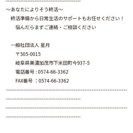
------------------------------------------
～あなたによりそう終活～
終活準備から日常生活のサポートもお任せください！
悩んだらまずご連絡・ご相談ください
一般社団法人 星月
〒505-0015
岐阜県美濃加茂市下米田町今937-5
電話番号 : 0574-66-3362
FAX番号 ：0574-66-3362
--------------------------------------------------------------------
------------------------------------------
--------------------------------------------------------------------
------------------------------------------