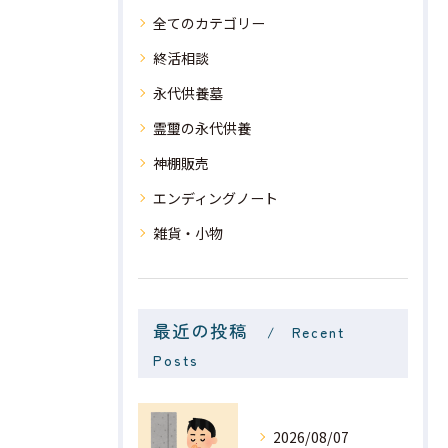
全てのカテゴリー
終活相談
永代供養墓
霊璽の永代供養
神棚販売
エンディングノート
雑貨・小物
最近の投稿
Recent
Posts
2026/08/07