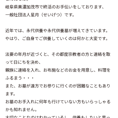
岐阜県美濃加茂市で終活のお手伝いをしております、
一般社団法人星月（せいげつ）です。
近年では、永代供養や永代供養墓が増えてきています。
やはり、ご自身でご供養していくのは何かと大変です。
法要の年月が近づくと、その都度宗教者の方と連絡を取
って日にちを決め、
親族に連絡を入れ、お布施などのお金を用意し、料理を
ふるまう・・・
また、お墓が遠方でお参りに行くのが困難なこともあり
ます。
お墓のお手入れに何年も行けていない方もいらっしゃる
かも知れません。
大切なことなのはわかっているし、供養もしたいと思っ