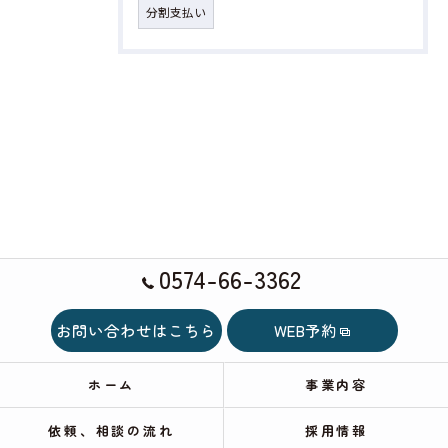
分割支払い
0574-66-3362
お問い合わせはこちら
WEB予約
ホーム
事業内容
依頼、相談の流れ
採用情報