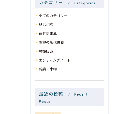
カテゴリー
Categories
全てのカテゴリー
終活相談
永代供養墓
霊璽の永代供養
神棚販売
エンディングノート
雑貨・小物
最近の投稿
Recent
Posts