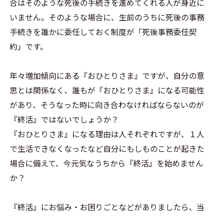
合はそのような死後の手続きを進めてくれる人が身近に
いません。そのような場合に、生前のうちに死後の事務
手続きを誰かに委任しておく制度が「死後事務委任契
約」です。
年々増加傾向にある『おひとりさま』ですが、自分の意
思とは関係なく、誰もが『おひとりさま』になる可能性
があり、そうなった時に向き合わなければならないのが
『終活』ではないでしょうか？
『おひとりさま』になる理由は人それぞれですが、１人
で生活できなくなったなど自分にもしものことが起きた
場合に備えて、今元気なうちから『終活』を始めません
か？
『終活』にお悩み・お困りごとなどがありましたら、当