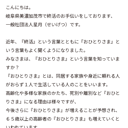
こんにちは。
岐阜県美濃加茂市で終活のお手伝いをしております、
一般社団法人星月（せいげつ）です。
近年、『終活』という言葉とともに『おひとりさま』と
いう言葉もよく聞くようになりました。
みなさまは、『おひとりさま』という言葉を知っていま
すか？
『おひとりさま』とは、同居する家族や身近に頼れる人
がおらず１人で生活している人のことをいいます。
高齢化や多様な家族のかたち、死別や離別など『おひと
りさま』になる理由は様々ですが、
今後さらに『おひとりさま』が増えることが予想され、
６５歳以上の高齢者の『おひとりさま』も増えていくと
いわれています。