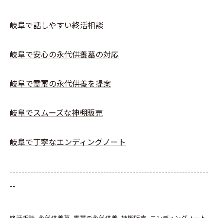
岐阜で話しやすい終活相談
岐阜で安心の永代供養墓の対応
岐阜で霊璽の永代供養を提案
岐阜でスムーズな神棚販売
岐阜で丁寧なエンディングノート
--------------------------------------------------------------------
--
終活相談
永代供養墓
霊璽の永代供養
神棚販売
エンディングノート