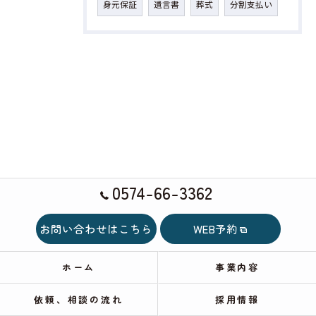
身元保証
遺言書
葬式
分割支払い
0574-66-3362
お問い合わせはこちら
WEB予約
ホーム
事業内容
依頼、相談の流れ
採用情報