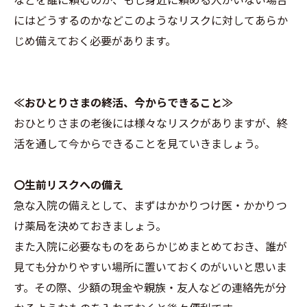
にはどうするのかなどこのようなリスクに対してあらか
じめ備えておく必要があります。
≪おひとりさまの終活、今からできること≫
おひとりさまの老後には様々なリスクがありますが、終
活を通して今からできることを見ていきましょう。
〇生前リスクへの備え
急な入院の備えとして、まずはかかりつけ医・かかりつ
け薬局を決めておきましょう。
また入院に必要なものをあらかじめまとめておき、誰が
見ても分かりやすい場所に置いておくのがいいと思いま
す。その際、少額の現金や親族・友人などの連絡先が分