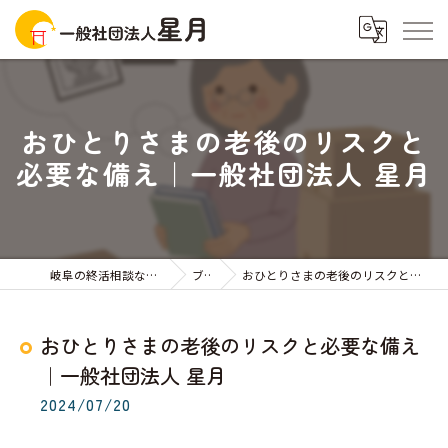
おひとりさまの老後のリスクと
必要な備え｜一般社団法人 星月
岐阜の終活相談なら一般社団法人星月
ブログ
おひとりさまの老後のリスクと必要な備え｜一般社団法人 星月
おひとりさまの老後のリスクと必要な備え
｜一般社団法人 星月
2024/07/20