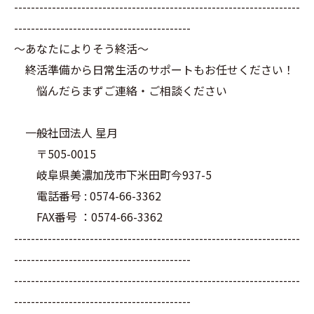
--------------------------------------------------------------------
------------------------------------------
～あなたによりそう終活～
終活準備から日常生活のサポートもお任せください！
悩んだらまずご連絡・ご相談ください
一般社団法人 星月
〒505-0015
岐阜県美濃加茂市下米田町今937-5
電話番号 : 0574-66-3362
FAX番号 ：0574-66-3362
--------------------------------------------------------------------
------------------------------------------
--------------------------------------------------------------------
------------------------------------------