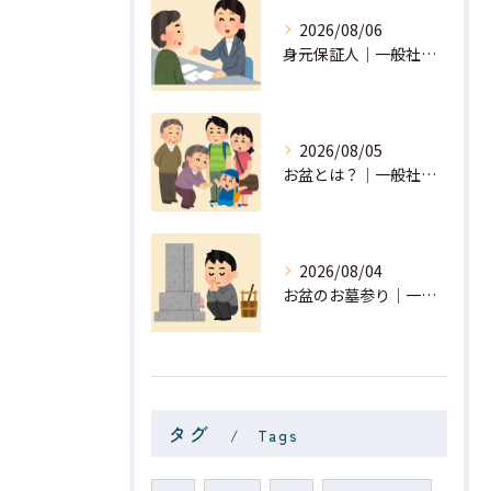
2026/08/06
身元保証人｜一般社団法人 星月
2026/08/05
お盆とは？｜一般社団法人 星月
2026/08/04
お盆のお墓参り｜一般社団法人 星月
タグ
Tags