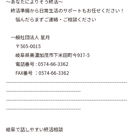
～あなたによりそう終活～
終活準備から日常生活のサポートもお任せください！
悩んだらまずご連絡・ご相談ください
一般社団法人 星月
〒505-0015
岐阜県美濃加茂市下米田町今937-5
電話番号 : 0574-66-3362
FAX番号 ：0574-66-3362
--------------------------------------------------------------------
------------------------------------------
--------------------------------------------------------------------
------------------------------------------
岐阜で話しやすい終活相談