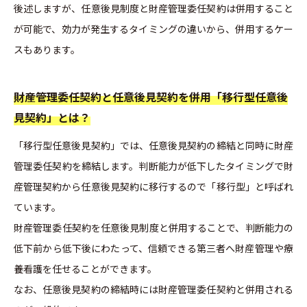
後述しますが、任意後見制度と財産管理委任契約は併用すること
が可能で、効力が発生するタイミングの違いから、併用するケー
スもあります。
財産管理委任契約と任意後見契約を併用「移行型任意後
見契約」とは？
「移行型任意後見契約」では、任意後見契約の締結と同時に財産
管理委任契約を締結します。判断能力が低下したタイミングで財
産管理契約から任意後見契約に移行するので「移行型」と呼ばれ
ています。
財産管理委任契約を任意後見制度と併用することで、判断能力の
低下前から低下後にわたって、信頼できる第三者へ財産管理や療
養看護を任せることができます。
なお、任意後見契約の締結時には財産管理委任契約と併用される