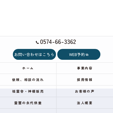
0574-66-3362
お問い合わせはこちら
WEB予約
ホーム
事業内容
依頼、相談の流れ
採用情報
祖霊舎・神棚販売
お客様の声
霊璽の永代供養
法人概要