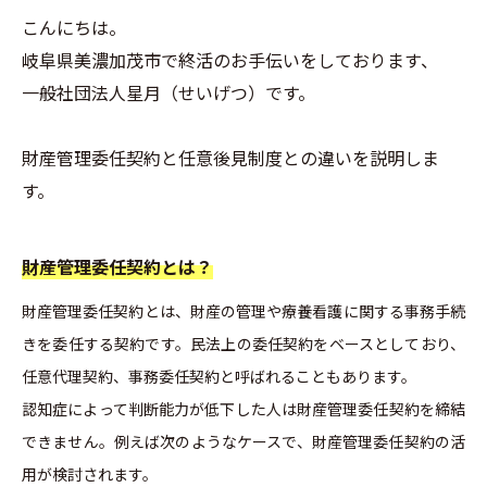
こんにちは。
岐阜県美濃加茂市で終活のお手伝いをしております、
一般社団法人星月（せいげつ）です。
財産管理委任契約と任意後見制度との違いを説明しま
す。
財産管理委任契約とは？
財産管理委任契約とは、財産の管理や療養看護に関する事務手続
きを委任する契約です。民法上の委任契約をベースとしており、
任意代理契約、事務委任契約と呼ばれることもあります。
認知症によって判断能力が低下した人は財産管理委任契約を締結
できません。例えば次のようなケースで、財産管理委任契約の活
用が検討されます。