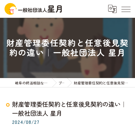
財産管理委任契約と任意後見契
約の違い｜一般社団法人 星月
岐阜の終活相談なら一般社団法人星月
ブログ
財産管理委任契約と任意後見契約の違い｜一般社団法人 星月
財産管理委任契約と任意後見契約の違い｜
一般社団法人 星月
2024/08/27