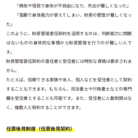
「病気や怪我で身体が不自由になり、外出が難しくなった」
「高齢で身体能力が衰えてしまい、財産の管理が難しくなっ
た」
このように、財産管理委任契約を活用するのは、判断能力に問題
はないものの身体的な事情から財産管理を行うのが難しい人で
す。
財産管理委任契約の委任者と受任者には特別な資格は要求されま
せん。
たとえば、信頼できる家族や友人、知人などを受任者として契約
することもできます。もちろん、司法書士や行政書士などの専門
職を受任者とすることも可能です。また、受任者に人数制限はな
く、複数人と契約することができます。
任意後見制度（任意後見契約）