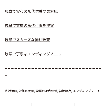
岐阜で安心の永代供養墓の対応
岐阜で霊璽の永代供養を提案
岐阜でスムーズな神棚販売
岐阜で丁寧なエンディングノート
--------------------------------------------------------------------
--
終活相談
永代供養墓
霊璽の永代供養
神棚販売
エンディングノート