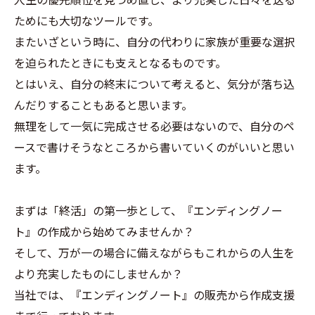
ためにも大切なツールです。
またいざという時に、自分の代わりに家族が重要な選択
を迫られたときにも支えとなるものです。
とはいえ、自分の終末について考えると、気分が落ち込
んだりすることもあると思います。
無理をして一気に完成させる必要はないので、自分のペ
ースで書けそうなところから書いていくのがいいと思い
ます。
まずは「終活」の第一歩として、『エンディングノー
ト』の作成から始めてみませんか？
そして、万が一の場合に備えながらもこれからの人生を
より充実したものにしませんか？
当社では、『エンディングノート』の販売から作成支援