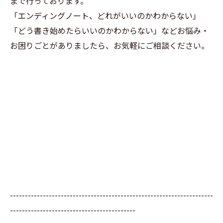
まで行っております。
「エンディングノート、どれがいいのかわからない」
「どう書き始めたらいいのかわからない」などお悩み・
お困りごとがありましたら、お気軽にご相談ください。
--------------------------------------------------------------------
------------------------------------------