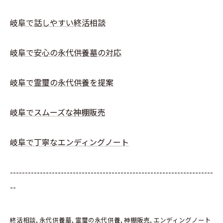
岐阜で話しやすい終活相談
岐阜で安心の永代供養墓の対応
岐阜で霊璽の永代供養を提案
岐阜でスムーズな神棚販売
岐阜で丁寧なエンディングノート
--------------------------------------------------------------------
--
終活相談
永代供養墓
霊璽の永代供養
神棚販売
エンディングノート