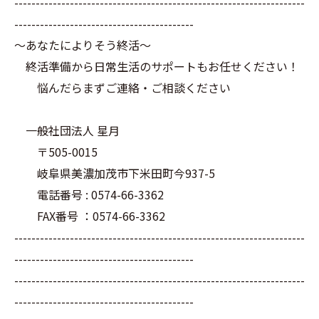
--------------------------------------------------------------------
------------------------------------------
～あなたによりそう終活～
終活準備から日常生活のサポートもお任せください！
悩んだらまずご連絡・ご相談ください
一般社団法人 星月
〒505-0015
岐阜県美濃加茂市下米田町今937-5
電話番号 : 0574-66-3362
FAX番号 ：0574-66-3362
--------------------------------------------------------------------
------------------------------------------
--------------------------------------------------------------------
------------------------------------------