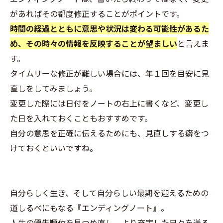
があればその都度修正することがポイントです。
時間の経過とともに意思や状況は変わる可能性があるた
め、その時々の情報を反映することが望ましい
と言えま
す。
タイムリーな修正が難しい場合には、年１回を目安に見
直しをしてみましょう。
変更した際には日付をノートの右上に書くなど、変更し
た日を入れておくこともおすすめです。
自分の意思を正確に伝えるためにも、見直しする癖をつ
けておくといいですね。
自分らしく生き、そして自分らしい最期を迎えるための
道しるべにもなる『エンディングノート』。
人生の優先順位を見つめ直し、より充実した日々を送る