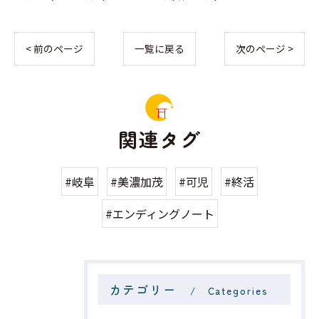
< 前のページ
一覧に戻る
次のページ >
関連タグ
#岐阜
#美濃加茂
#可児
#終活
#エンディングノート
カテゴリー
Categories