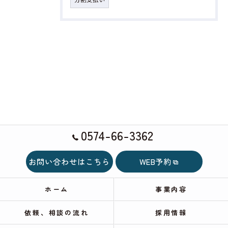
0574-66-3362
お問い合わせはこちら
WEB予約
ホーム
事業内容
依頼、相談の流れ
採用情報