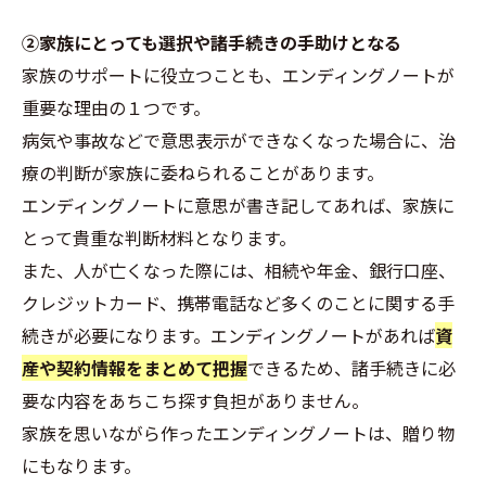
②家族にとっても選択や諸手続きの手助けとなる
家族のサポートに役立つことも、エンディングノートが
重要な理由の１つです。
病気や事故などで意思表示ができなくなった場合に、治
療の判断が家族に委ねられることがあります。
エンディングノートに意思が書き記してあれば、家族に
とって貴重な判断材料となります。
また、人が亡くなった際には、相続や年金、銀行口座、
クレジットカード、携帯電話など多くのことに関する手
続きが必要になります。エンディングノートがあれば
資
産や契約情報をまとめて把握
できるため、諸手続きに必
要な内容をあちこち探す負担がありません。
家族を思いながら作ったエンディングノートは、贈り物
にもなります。