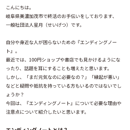
こんにちは。
岐阜県美濃加茂市で終活のお手伝いをしております、
一般社団法人星月（せいげつ）です。
自分や身近な人が困らないための『エンディングノー
ト』。
最近では、100円ショップや書店でも見かけるようにな
ったり、話題を耳にすることも増えたと思います。
しかし、「まだ元気なのに必要なの？」「縁起が悪い」
などと疑問や抵抗を持っている方もいるのではないでし
ょうか？
今回は、『エンディングノート』について必要な理由や
注意点について紹介したいと思います。
エンディングノートとは？