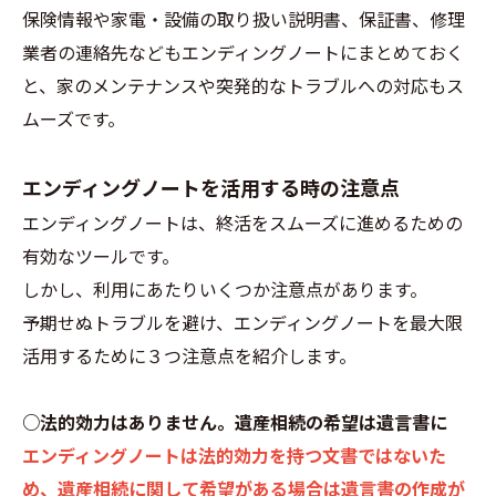
保険情報や家電・設備の取り扱い説明書、保証書、修理
業者の連絡先などもエンディングノートにまとめておく
と、家のメンテナンスや突発的なトラブルへの対応もス
ムーズです。
エンディングノートを活用する時の注意点
エンディングノートは、終活をスムーズに進めるための
有効なツールです。
しかし、利用にあたりいくつか注意点があります。
予期せぬトラブルを避け、エンディングノートを最大限
活用するために３つ注意点を紹介します。
○法的効力はありません。遺産相続の希望は遺言書に
エンディングノートは法的効力を持つ文書ではないた
め、遺産相続に関して希望がある場合は遺言書の作成が