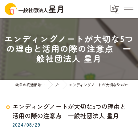
エンディングノートが大切な5つ
の理由と活用の際の注意点｜一
般社団法人 星月
岐阜の終活相談なら一般社団法人星月
ブログ
エンディングノートが大切な5つの理由と活用の際の注意点｜一般社団法人 星月
エンディングノートが大切な5つの理由と
活用の際の注意点｜一般社団法人 星月
2024/08/29