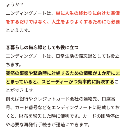
ょうか？
エンディングノートは、
単に人生の終わりに向けた準備
をするだけではなく、人生をよりよくするためにも必要
といえます。
⑤暮らしの備忘録としても役に立つ
エンディングノートは、日常生活の備忘録としても役立
ちます。
突然の事態や緊急時に対処するための情報が１か所にま
とまっていると、スピーディーかつ効率的に解決する
こ
とができます。
例えば銀行やクレジットカード会社の連絡先、口座番
号、カード番号などをエンディングノートに記載してお
くと、財布を紛失した時に便利です。カードの即時停止
や必要な再発行手続きが迅速にできます。