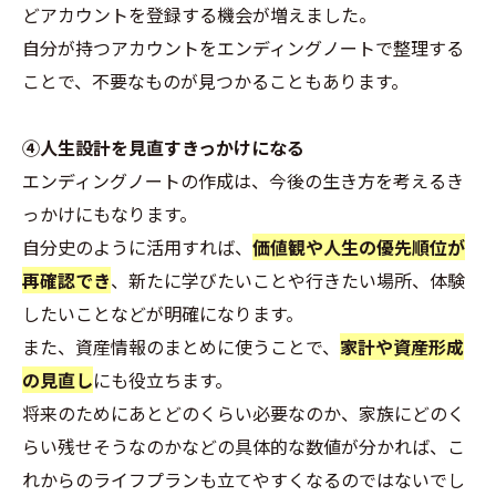
どアカウントを登録する機会が増えました。
自分が持つアカウントをエンディングノートで整理する
ことで、不要なものが見つかることもあります。
④人生設計を見直すきっかけになる
エンディングノートの作成は、今後の生き方を考えるき
っかけにもなります。
自分史のように活用すれば、
価値観や人生の優先順位が
再確認でき
、新たに学びたいことや行きたい場所、体験
したいことなどが明確になります。
また、資産情報のまとめに使うことで、
家計や資産形成
の見直し
にも役立ちます。
将来のためにあとどのくらい必要なのか、家族にどのく
らい残せそうなのかなどの具体的な数値が分かれば、こ
れからのライフプランも立てやすくなるのではないでし