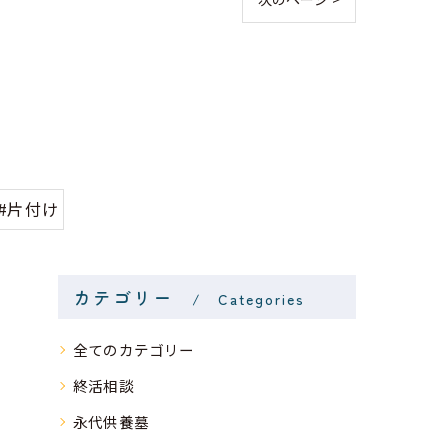
#片付け
カテゴリー
Categories
全てのカテゴリー
終活相談
永代供養墓