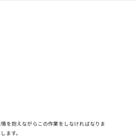
感情を抱えながらこの作業をしなければなりま
トします。