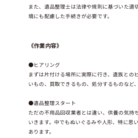
また、遺品整理士は法律や規則に基づいた適
境にも配慮した手続きが必要です。
《作業内容》
●ヒアリング
まずは片付ける場所に実際に行き、遺族との
いもの、買取できるもの、処分するものなど
●遺品整理スタート
ただの不用品回収業者とは違い、供養の気持
いきます。中でもぬいぐるみや人形、特に思
あります。