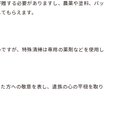
寄贈する必要がありますし、農薬や塗料、バッ
してもらえます。
いですが、特殊清掃は専用の薬剤などを使用し
った方への敬意を表し、遺族の心の平穏を取り