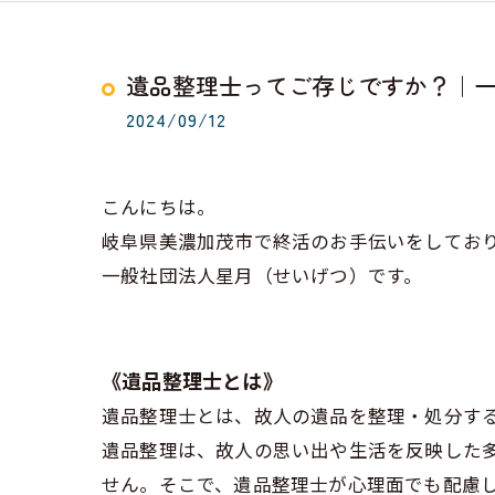
遺品整理士ってご存じですか？｜一
2024/09/12
こんにちは。
岐阜県美濃加茂市で終活のお手伝いをしてお
一般社団法人星月（せいげつ）です。
《遺品整理士とは》
遺品整理士とは、故人の遺品を整理・処分す
遺品整理は、故人の思い出や生活を反映した
せん。そこで、遺品整理士が心理面でも配慮