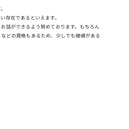
す。
強い存在であるといえます。
、お話ができるよう努めております。もちろん
』などの資格もあるため、少しでも価値がある