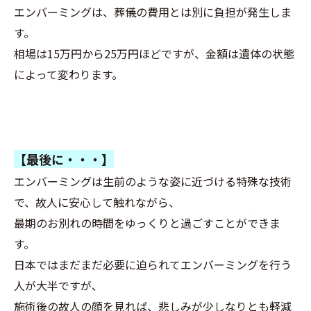
エンバーミングは、葬儀の費用とは別に負担が発生しま
す。
相場は15万円から25万円ほどですが、金額は遺体の状態
によって変わります。
【最後に・・・】
エンバーミングは生前のような姿に近づける特殊な技術
で、故人に安心して触れながら、
最期のお別れの時間をゆっくりと過ごすことができま
す。
日本ではまだまだ必要に迫られてエンバーミングを行う
人が大半ですが、
施術後の故人の顔を見れば、悲しみが少しなりとも軽減