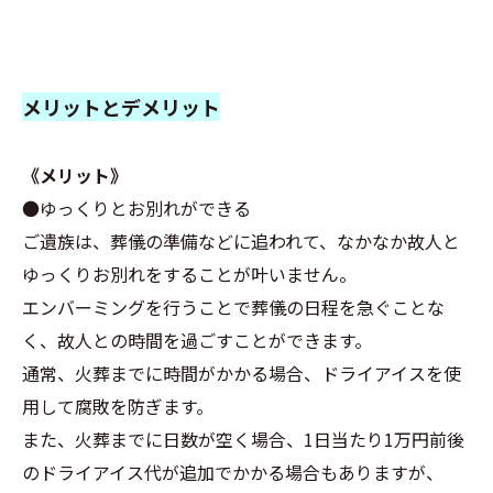
メリットとデメリット
《メリット》
●ゆっくりとお別れができる
ご遺族は、葬儀の準備などに追われて、なかなか故人と
ゆっくりお別れをすることが叶いません。
エンバーミングを行うことで葬儀の日程を急ぐことな
く、故人との時間を過ごすことができます。
通常、火葬までに時間がかかる場合、ドライアイスを使
用して腐敗を防ぎます。
また、火葬までに日数が空く場合、1日当たり1万円前後
のドライアイス代が追加でかかる場合もありますが、