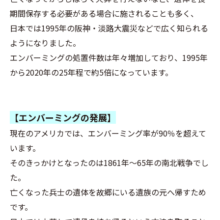
期間保存する必要がある場合に施されることも多く、
日本では1995年の阪神・淡路大震災などで広く知られる
ようになりました。
エンバーミングの処置件数は年々増加しており、1995年
から2020年の25年程で約5倍になっています。
【エンバーミングの発展】
現在のアメリカでは、エンバーミング率が90％を超えて
います。
そのきっかけとなったのは1861年～65年の南北戦争でし
た。
亡くなった兵士の遺体を故郷にいる遺族の元へ帰すため
です。