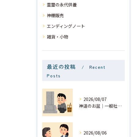
霊璽の永代供養
神棚販売
エンディングノート
雑貨・小物
最近の投稿
Recent
Posts
2026/08/07
神道のお盆｜一般社団法人 星月
2026/08/06