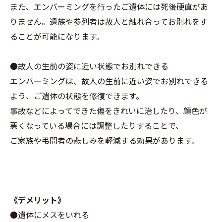
また、エンバーミングを行ったご遺体には死後硬直があ
りません。遺族や参列者は故人と触れ合ってお別れをす
ることが可能になります。
●故人の生前の姿に近い状態でお別れできる
エンバーミングは、故人の生前に近い姿でお別れできる
よう、ご遺体の状態を修復できます。
事故などによってできた傷をきれいに治したり、顔色が
悪くなっている場合には調整したりすることで、
ご家族や弔問者の悲しみを軽減する効果があります。
《デメリット》
●遺体にメスをいれる