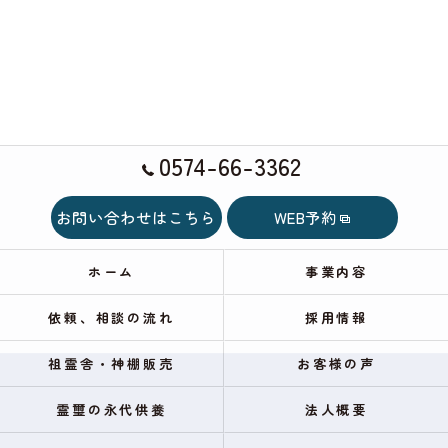
0574-66-3362
お問い合わせはこちら
WEB予約
ホーム
事業内容
依頼、相談の流れ
採用情報
祖霊舎・神棚販売
お客様の声
霊璽の永代供養
法人概要