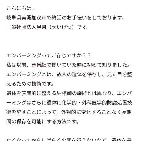
こんにちは。
岐阜県美濃加茂市で終活のお手伝いをしております、
一般社団法人星月（せいげつ）です。
エンバーミングってご存じですか？？
私は以前、葬儀社で働いていた時に初めて知りました。
エンバーミングとは、故人の遺体を保存し、見た目を整
えるための技術です。
遺体を表面的に整える納棺師の施術とは異なり、エンバ
ーミングはさらに遺体に化学的・外科医学的防腐処置技
術を施すことによって、外観的に変化することなく長期
間の保存を可能にする方法です。
亡くなってからしばらく火葬を行えないなど、遺体を長