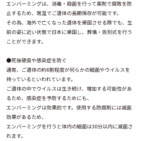
エンバーミングは、消毒・殺菌を行って薬剤で腐敗を防
止するため、常温でご遺体の長期保存が可能です。
その為、海外で亡くなった遺体を帰国させる際でも、生
前の姿に近い状態で日本に帰国し、葬儀・告別式を行う
ことができます。
●死後硬直や感染症を防ぐ
通常、ご遺体の約6割程度が何らかの細菌やウイルスを
持っているといわれています。
ご遺体の中でウイルスは生き続け、増加する可能性があ
るため、感染症を予防するためにも、
エンバーミングは効果的です。使用する防腐剤には滅菌
効果があるため、
エンバーミングを行うと体内の細菌は30分以内に滅菌さ
れます。