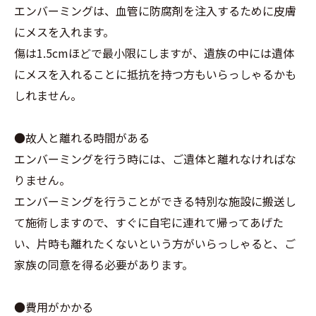
エンバーミングは、血管に防腐剤を注入するために皮膚
にメスを入れます。
傷は1.5cmほどで最小限にしますが、遺族の中には遺体
にメスを入れることに抵抗を持つ方もいらっしゃるかも
しれません。
●故人と離れる時間がある
エンバーミングを行う時には、ご遺体と離れなければな
りません。
エンバーミングを行うことができる特別な施設に搬送し
て施術しますので、すぐに自宅に連れて帰ってあげた
い、片時も離れたくないという方がいらっしゃると、ご
家族の同意を得る必要があります。
●費用がかかる