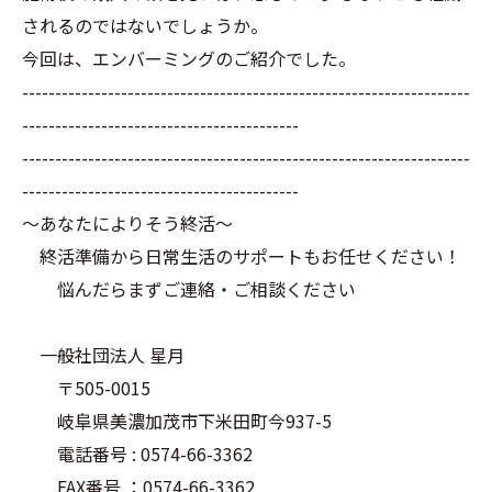
されるのではないでしょうか。
今回は、エンバーミングのご紹介でした。
--------------------------------------------------------------------
------------------------------------------
--------------------------------------------------------------------
------------------------------------------
～あなたによりそう終活～
終活準備から日常生活のサポートもお任せください！
悩んだらまずご連絡・ご相談ください
一般社団法人 星月
〒505-0015
岐阜県美濃加茂市下米田町今937-5
電話番号 : 0574-66-3362
FAX番号 ：0574-66-3362