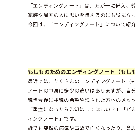
「エンディングノート」は、万が一に備え、
家族や周囲の人に思いを伝えるのにも役に立
今回は、「エンディングノート」について紹
もしものためのエンディングノート（もし
最近では、たくさんのエンディングノート（
ノートの中身に多少の違いはありますが、自
続き最後に相続の希望や残された方へのメッ
「重症になったら告知はしてほしい？」「ど
ィングノート」です。
誰でも突然の病気や事故で亡くなったり、意