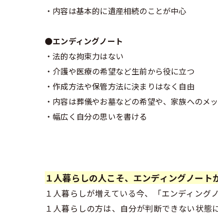
・内容は基本的に遺産相続のことが中心
●エンディングノート
・法的な拘束力はない
・介護や医療の希望など生前から役に立つ
・作成方法や保管方法に決まりはなく自由
・内容は葬儀やお墓などの希望や、家族へのメ
・幅広く自分の思いを書ける
１人暮らしの人こそ、エンディングノート
１人暮らしが増えている今、「エンディング
１人暮らしの方は、自分が判断できない状態