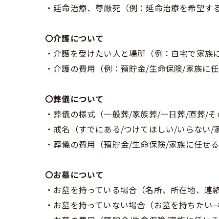
・延命治療、尊厳死（例：延命治療を希望する
〇介護について
・介護を受けたい人と場所（例：自宅で家族に
・介護の費用（例：預貯金/生命保険/家族に任
〇葬儀について
・葬儀の様式（一般葬/家族葬/一日葬/直葬/
・戒名（すでにある/つけてほしい/いらない/
・葬儀の費用（預貯金/生命保険/家族に任せる
〇お墓について
・お墓を持っている場合（名所、所在地、連
・お墓を持っていない場合（お墓を持ちたい→