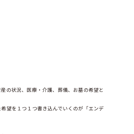
財産の状況、医療・介護、葬儀、お墓の希望と
た希望を１つ１つ書き込んでいくのが「エンデ