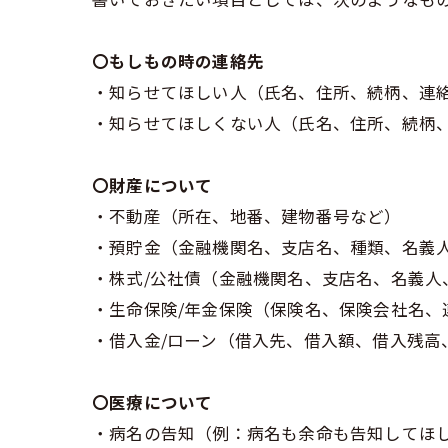
〇もしもの時の連絡先
・知らせてほしい人（氏名、住所、続柄、連
・知らせてほしくない人（氏名、住所、続柄
〇財産について
・不動産（所在、地番、建物番号など）
・預貯金（金融機関名、支店名、種類、名義
・株式/公社債（金融機関名、支店名、名義人
・生命保険/年金保険（保険名、保険会社名、
・借入金/ローン（借入先、借入額、借入残高
〇医療について
・病名の告知（例：病名も余命も告知してほし