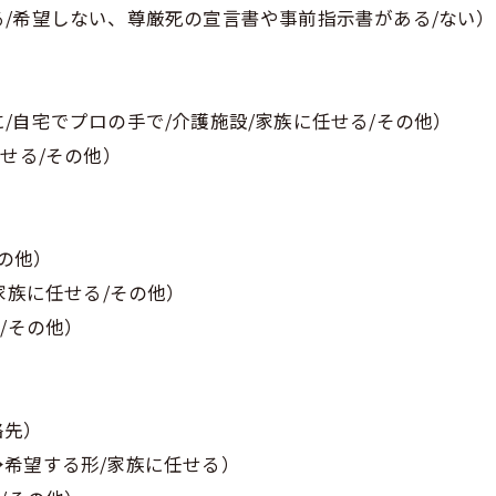
/希望しない、尊厳死の宣言書や事前指示書がある/ない）
/自宅でプロの手で/介護施設/家族に任せる/その他）
せる/その他）
その他）
家族に任せる/その他）
/その他）
絡先）
希望する形/家族に任せる）