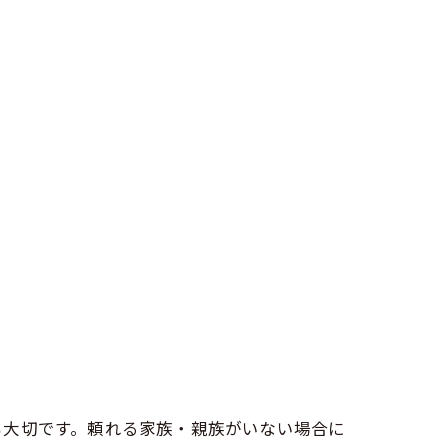
も大切です。頼れる家族・親族がいない場合に