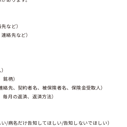
絡先など）
、連絡先など）
人）
、銘柄）
連絡先、契約者名、被保険者名、保険金受取人）
、毎月の返済、返済方法）
い/病名だけ告知してほしい/告知しないでほしい）