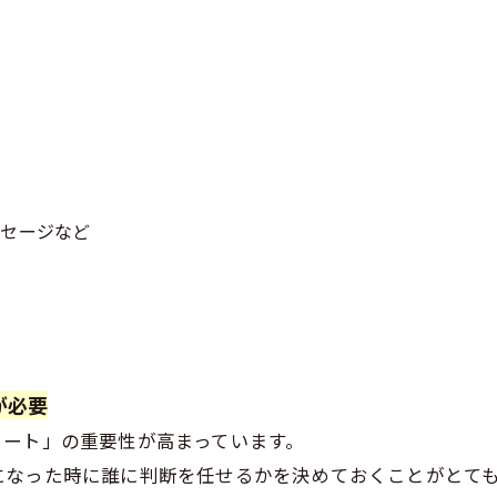
ッセージなど
が必要
ノート」の重要性が高まっています。
になった時に誰に判断を任せるかを決めておくことがとて