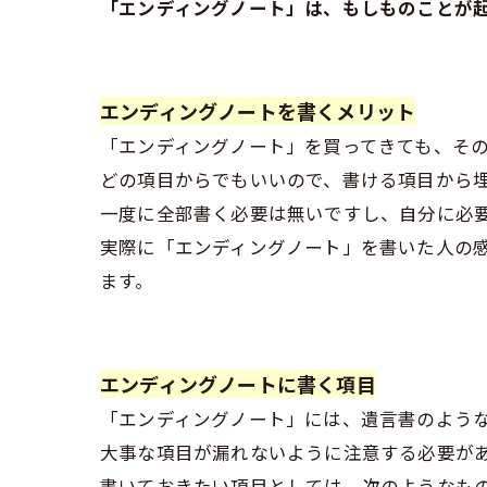
「エンディングノート」は、もしものことが
エンディングノートを書くメリット
「エンディングノート」を買ってきても、そ
どの項目からでもいいので、書ける項目から
一度に全部書く必要は無いですし、自分に必
実際に「エンディングノート」を書いた人の
ます。
エンディングノートに書く項目
「エンディングノート」には、遺言書のよう
大事な項目が漏れないように注意する必要が
書いておきたい項目としては、次のようなも