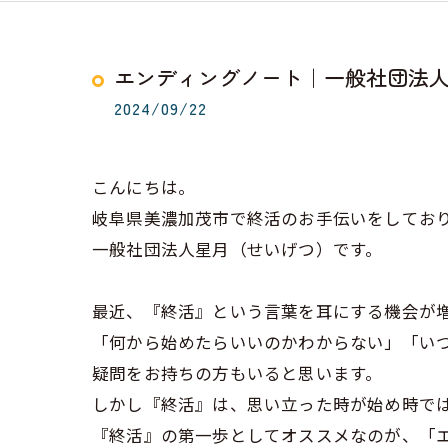
エンディングノート｜一般社団法人
2024/09/22
こんにちは。
岐阜県美濃加茂市で終活のお手伝いをしてお
一般社団法人星月（せいげつ）です。
最近、『終活』という言葉を耳にする機会が
「何から始めたらいいのかわからない」「い
疑問をお持ちの方もいると思います。
しかし『終活』は、思い立った時が始め時で
『終活』の第一歩としてオススメなのが、「