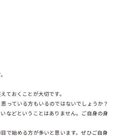
す。
整えておくことが大切です。
と思っている方もいるのではないでしょうか？
ないなどということはありません。ご自身の身
節目で始める方が多いと思います。ぜひご自身