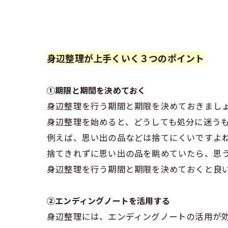
身辺整理が上手くいく３つのポイント
①期限と期間を決めておく
身辺整理を行う期間と期限を決めておきまし
身辺整理を始めると、どうしても処分に迷う
例えば、思い出の品などは捨てにくいですよ
捨てきれずに思い出の品を眺めていたら、思
身辺整理を行う期間と期限を決めておくと良
②エンディングノートを活用する
身辺整理には、エンディングノートの活用が