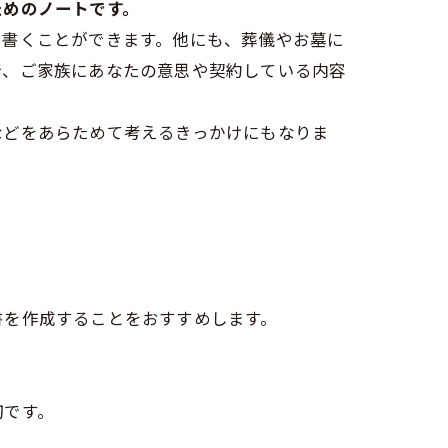
ためのノートです。
を書くことができます。他にも、葬儀やお墓に
で、ご家族にあなたの意思や契約している内容
などをあらためて考えるきっかけにもなりま
書を作成することをおすすめします。
切です。