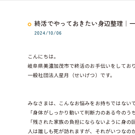
終活でやっておきたい身辺整理｜一
2024/10/06
こんにちは。
岐阜県美濃加茂市で終活のお手伝いをしてお
一般社団法人星月（せいげつ）です。
みなさまは、こんなお悩みをお持ちではない
「身体がしっかり動いて判断力のある今のう
「残された家族の負担にならないように身の
人は誰しも死が訪れますが、それがいつなの