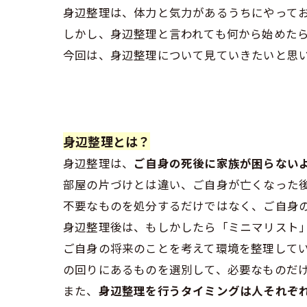
身辺整理は、体力と気力があるうちにやって
しかし、身辺整理と言われても何から始めた
今回は、身辺整理について見ていきたいと思
身辺整理とは？
身辺整理は、
ご自身の死後に家族が困らない
部屋の片づけとは違い、ご自身が亡くなった
不要なものを処分するだけではなく、ご自身
身辺整理後は、もしかしたら「ミニマリスト
ご自身の将来のことを考えて環境を整理して
の回りにあるものを選別して、必要なものだ
また、
身辺整理を行うタイミングは人それぞ