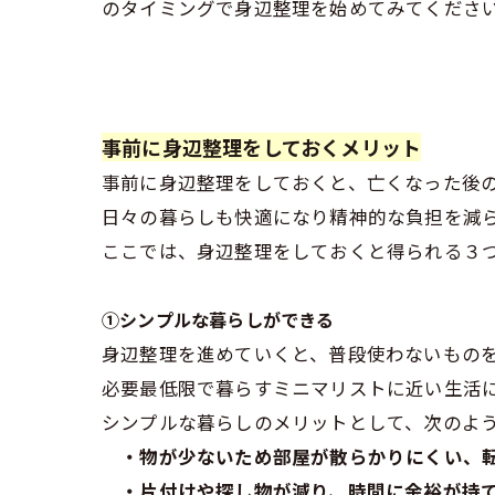
のタイミングで身辺整理を始めてみてくださ
事前に身辺整理をしておくメリット
事前に身辺整理をしておくと、亡くなった後
日々の暮らしも快適になり精神的な負担を減
ここでは、身辺整理をしておくと得られる３
①シンプルな暮らしができる
身辺整理を進めていくと、普段使わないもの
必要最低限で暮らすミニマリストに近い生活
シンプルな暮らしのメリットとして、次のよ
・物が少ないため部屋が散らかりにくい、
・片付けや探し物が減り、時間に余裕が持