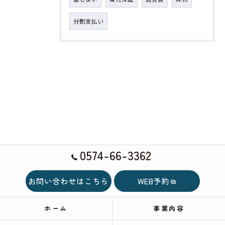
分割支払い
0574-66-3362
お問い合わせはこちら
WEB予約
ホーム
事業内容