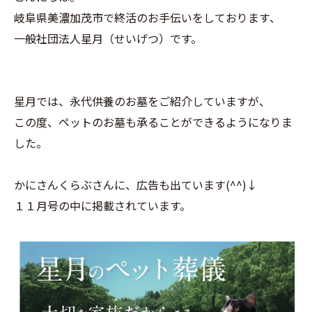
岐阜県美濃加茂市で終活のお手伝いをしております、
一般社団法人星月（せいげつ）です。
星月では、永代供養のお墓をご紹介していますが、
この度、ペットのお墓も承ることができるようになりま
した。
かにさんくらぶさんに、広告も出ています(^^)↓
１１月号の中に掲載されています。