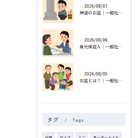
2026/08/07
神道のお盆｜一般社団法人 星月
2026/08/06
身元保証人｜一般社団法人 星月
2026/08/05
お盆とは？｜一般社団法人 星月
タグ
Tags
分骨
サイズ
ミニ
オーダーメイド