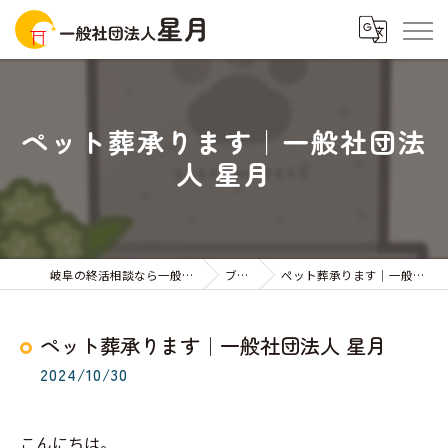
ペット葬承ります｜一般社団法
人 星月
岐阜の終活相談なら一般社団法人星月
ブログ
ペット葬承ります｜一般社団法人 星月
ペット葬承ります｜一般社団法人 星月
2024/10/30
こんにちは。