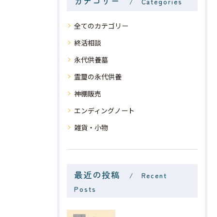
カテゴリー
Categories
全てのカテゴリー
終活相談
永代供養墓
霊璽の永代供養
神棚販売
エンディングノート
雑貨・小物
最近の投稿
Recent
Posts