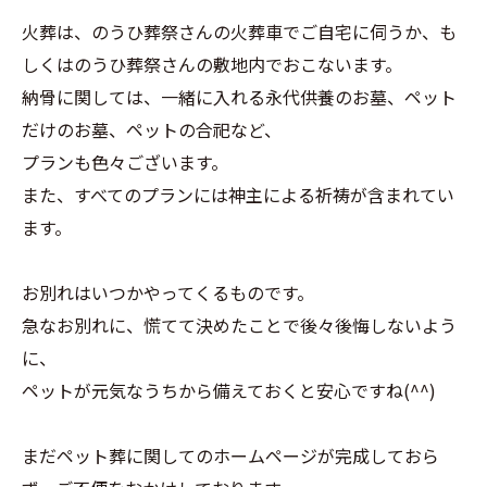
火葬は、のうひ葬祭さんの火葬車でご自宅に伺うか、も
しくはのうひ葬祭さんの敷地内でおこないます。
納骨に関しては、一緒に入れる永代供養のお墓、ペット
だけのお墓、ペットの合祀など、
プランも色々ございます。
また、すべてのプランには神主による祈祷が含まれてい
ます。
お別れはいつかやってくるものです。
急なお別れに、慌てて決めたことで後々後悔しないよう
に、
ペットが元気なうちから備えておくと安心ですね(^^)
まだペット葬に関してのホームページが完成しておら