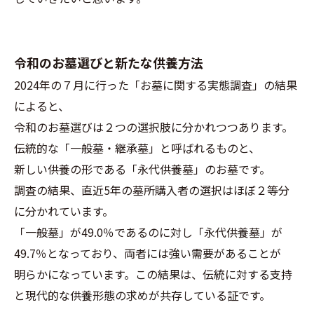
令和のお墓選びと新たな供養方法
2024年の７月に行った「お墓に関する実態調査」の結果
によると、
令和のお墓選びは２つの選択肢に分かれつつあります。
伝統的な「一般墓・継承墓」と呼ばれるものと、
新しい供養の形である「永代供養墓」のお墓です。
調査の結果、直近5年の墓所購入者の選択はほぼ２等分
に分かれています。
「一般墓」が49.0％であるのに対し「永代供養墓」が
49.7％となっており、両者には強い需要があることが
明らかになっています。この結果は、伝統に対する支持
と現代的な供養形態の求めが共存している証です。