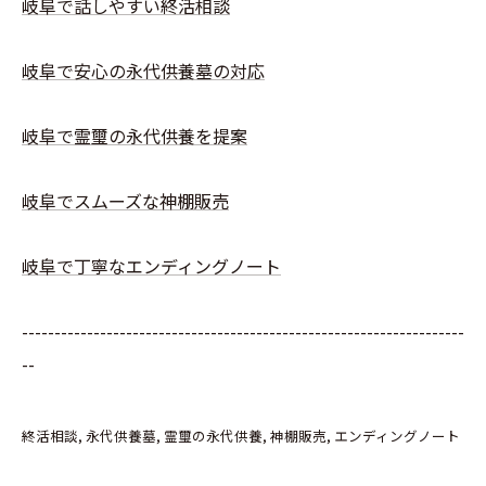
岐阜で話しやすい終活相談
岐阜で安心の永代供養墓の対応
岐阜で霊璽の永代供養を提案
岐阜でスムーズな神棚販売
岐阜で丁寧なエンディングノート
--------------------------------------------------------------------
--
終活相談
永代供養墓
霊璽の永代供養
神棚販売
エンディングノート