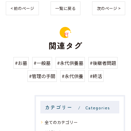
< 前のページ
一覧に戻る
次のページ >
関連タグ
#お墓
#一般墓
#永代供養墓
#後継者問題
#管理の手間
#永代供養
#終活
カテゴリー
Categories
全てのカテゴリー