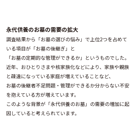
永代供養のお墓の需要の拡大
調査結果から「お墓の選びの悩み」で上位2つを占めて
いる項目が「お墓の後継ぎ」と
「お墓の定期的な管理ができるか」というものでした。
近年、おひとりさまや核家族化などにより、家族や親族
と疎遠になっている家庭が増えていることなど、
お墓の後継者不足問題・管理ができるか分からない不安
を抱えている方が増えています。
このような背景が「永代供養のお墓」の需要の増加に起
因していると考えられています。