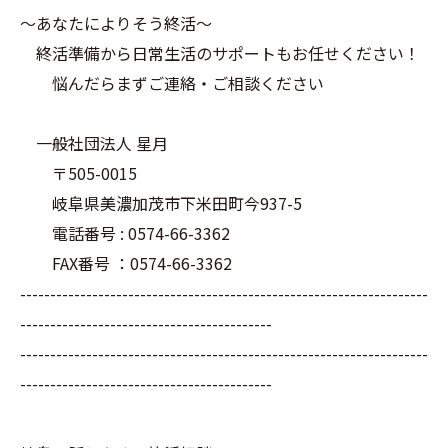
～あなたによりそう終活～
終活準備から日常生活のサポートもお任せください！
悩んだらまずご連絡・ご相談ください
一般社団法人 星月
〒505-0015
岐阜県美濃加茂市下米田町今937-5
電話番号 : 0574-66-3362
FAX番号 ：0574-66-3362
--------------------------------------------------------------------
------------------------------------------
--------------------------------------------------------------------
------------------------------------------