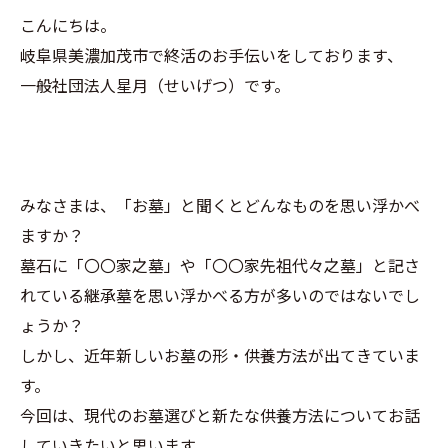
こんにちは。
岐阜県美濃加茂市で終活のお手伝いをしております、
一般社団法人星月（せいげつ）です。
みなさまは、「お墓」と聞くとどんなものを思い浮かべ
ますか？
墓石に「〇〇家之墓」や「〇〇家先祖代々之墓」と記さ
れている継承墓を思い浮かべる方が多いのではないでし
ょうか？
しかし、近年新しいお墓の形・供養方法が出てきていま
す。
今回は、現代のお墓選びと新たな供養方法についてお話
していきたいと思います。