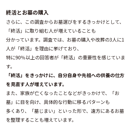
終活とお墓の購入
さらに、この調査からお墓選びをするきっかけとして、
「終活」に取り組む人が増えていることも
分かっています。調査では、お墓の購入や改葬の3人に1
人が「終活」を理由に挙げており、
特に90％以上の回答者が「終活」の重要性を感じていま
す。
「終活」をきっかけに、自分自身や先祖への供養の仕方
を見直す人が増えています。
また、家族が亡くなったことなどがきっかけで、「お
墓」に目を向け、具体的な行動に移るパターンも
多くあり、「墓じまい」といった形で、遠方にあるお墓
を整理することも増えています。