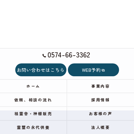
0574-66-3362
お問い合わせはこちら
WEB予約
ホーム
事業内容
依頼、相談の流れ
採用情報
祖霊舎・神棚販売
お客様の声
霊璽の永代供養
法人概要