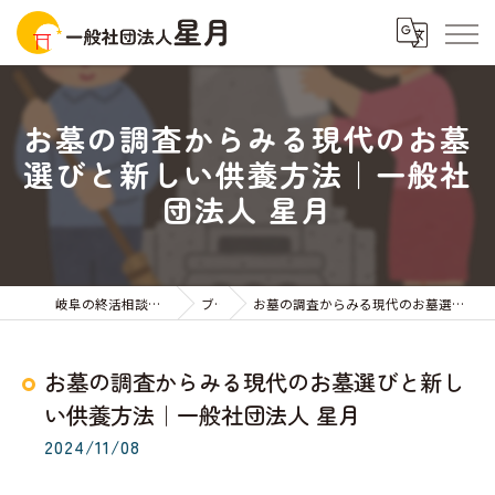
お墓の調査からみる現代のお墓
選びと新しい供養方法｜一般社
団法人 星月
岐阜の終活相談なら一般社団法人星月
ブログ
お墓の調査からみる現代のお墓選びと新しい供養方法｜一般社団法人 星月
お墓の調査からみる現代のお墓選びと新し
い供養方法｜一般社団法人 星月
2024/11/08