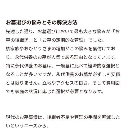
お墓選びの悩みとその解決方法
先述した通り、お墓選びにおいて最も大きな悩みが「お
墓の後継ぎ」と「お墓の定期的な管理」でした。
核家族やおひとりさまの増加がこの悩みを裏付けてお
り、永代供養のお墓が人気である理由となっています。
特に永代供養のお墓は、一般墓に比べて経済的な選択と
なることが多いですが、永代供養のお墓が必ずしも安価
とは限りません。立地やアクセスの良さ、そして費用面
でも家庭の状況に応じた選択が必要となります。
現代のお墓事情は、後継者不足や管理の手間を軽減した
いというニーズから、