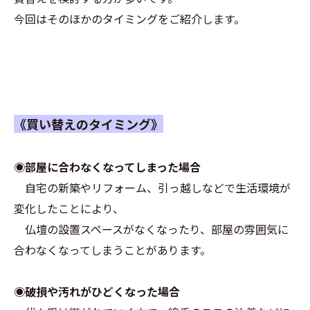
今回はそのほかのタイミングをご紹介します。
《買い替えのタイミング》
◉部屋に合わなくなってしまった場合
自宅の新築やリフォーム、引っ越しなどで生活環境が
変化したことにより、
仏壇の設置スペースがなくなったり、部屋の雰囲気に
合わなくなってしまうことがあります。
◉破損や汚れがひどくなった場合