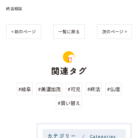
終活相談
< 前のページ
一覧に戻る
次のページ >
関連タグ
#岐阜
#美濃加茂
#可児
#終活
#仏壇
#買い替え
カテゴリー
Categories