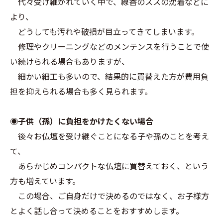
代々受け継がれていく中で、線香のススの沈着などに
より、
どうしても汚れや破損が目立ってきてしまいます。
修理やクリーニングなどのメンテンスを行うことで使
い続けられる場合もありますが、
細かい細工も多いので、結果的に買替えた方が費用負
担を抑えられる場合も多く見られます。
◉子供（孫）に負担をかけたくない場合
後々お仏壇を受け継ぐことになる子や孫のことを考え
て、
あらかじめコンパクトな仏壇に買替えておく、という
方も増えています。
この場合、ご自身だけで決めるのではなく、お子様方
とよく話し合って決めることをおすすめします。