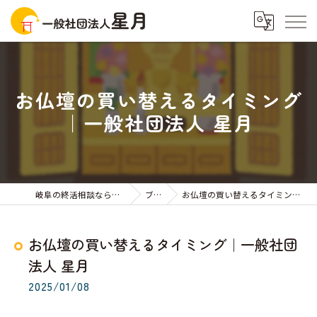
お仏壇の買い替えるタイミング
｜一般社団法人 星月
岐阜の終活相談なら一般社団法人星月
ブログ
お仏壇の買い替えるタイミング｜一般社団法人 星月
お仏壇の買い替えるタイミング｜一般社団
法人 星月
2025/01/08