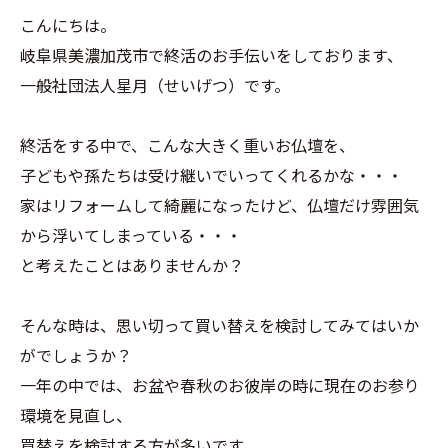
こんにちは。
岐阜県美濃加茂市で終活のお手伝いをしております、
一般社団法人星月（せいげつ）です。
終活をする中で、こんな大きく重いお仏壇を、
子どもや孫たちは受け継いでいってくれるかな・・・
家はリフォームして綺麗になったけど、仏壇だけ雰囲気
から浮いてしまっている・・・
と考えたことはありませんか？
そんな時は、思い切って買い替えを検討してみてはいか
がでしょうか？
一年の中では、お盆や春秋のお彼岸の時に現在のお参り
環境を見直し、
買替えを検討する方が多いです。