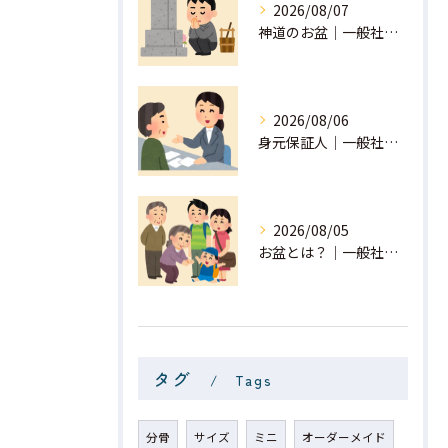
2026/08/07
神道のお盆｜一般社団法人 星月
2026/08/06
身元保証人｜一般社団法人 星月
2026/08/05
お盆とは？｜一般社団法人 星月
タグ
Tags
分骨
サイズ
ミニ
オーダーメイド