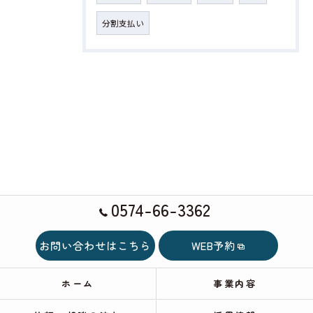
分割支払い
0574-66-3362
お問い合わせはこちら
WEB予約
ホーム
事業内容