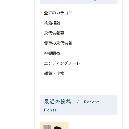
全てのカテゴリー
終活相談
永代供養墓
霊璽の永代供養
神棚販売
エンディングノート
雑貨・小物
最近の投稿
Recent
Posts