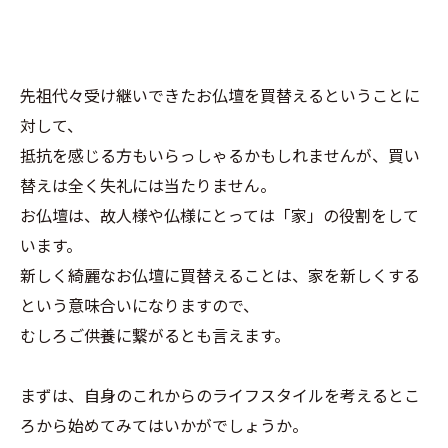
先祖代々受け継いできたお仏壇を買替えるということに
対して、
抵抗を感じる方もいらっしゃるかもしれませんが、買い
替えは全く失礼には当たりません。
お仏壇は、故人様や仏様にとっては「家」の役割をして
います。
新しく綺麗なお仏壇に買替えることは、家を新しくする
という意味合いになりますので、
むしろご供養に繋がるとも言えます。
まずは、自身のこれからのライフスタイルを考えるとこ
ろから始めてみてはいかがでしょうか。