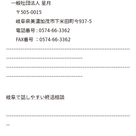
一般社団法人 星月
〒505-0015
岐阜県美濃加茂市下米田町今937-5
電話番号 : 0574-66-3362
FAX番号 ：0574-66-3362
--------------------------------------------------------------------
------------------------------------------
--------------------------------------------------------------------
------------------------------------------
岐阜で話しやすい終活相談
--------------------------------------------------------------------
--