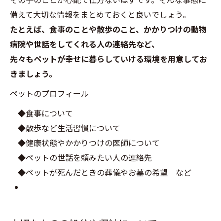
備えて大切な情報をまとめておくと良いでしょう。
たとえば、食事のことや散歩のこと、かかりつけの動物
病院や世話をしてくれる人の連絡先など、
先々もペットが幸せに暮らしていける環境を用意してお
きましょう。
ペットのプロフィール
◆食事について
◆散歩など生活習慣について
◆健康状態やかかりつけの医師について
◆ペットの世話を頼みたい人の連絡先
◆ペットが死んだときの葬儀やお墓の希望 など