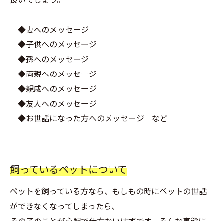
◆妻へのメッセージ
◆子供へのメッセージ
◆孫へのメッセージ
◆両親へのメッセージ
◆親戚へのメッセージ
◆友人へのメッセージ
◆お世話になった方へのメッセージ など
飼っているペットについて
ペットを飼っている方なら、もしもの時にペットの世話
ができなくなってしまったら、
その子のことが心配で仕方ないはずです。そんな事態に