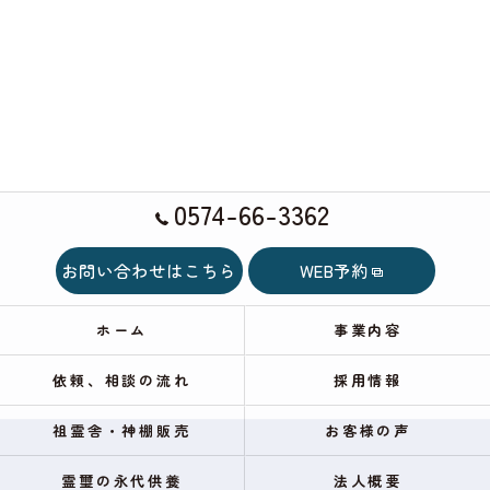
0574-66-3362
お問い合わせはこちら
WEB予約
ホーム
事業内容
依頼、相談の流れ
採用情報
祖霊舎・神棚販売
お客様の声
霊璽の永代供養
法人概要