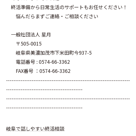
終活準備から日常生活のサポートもお任せください！
悩んだらまずご連絡・ご相談ください
一般社団法人 星月
〒505-0015
岐阜県美濃加茂市下米田町今937-5
電話番号 : 0574-66-3362
FAX番号 ：0574-66-3362
--------------------------------------------------------------------
------------------------------------------
--------------------------------------------------------------------
------------------------------------------
岐阜で話しやすい終活相談