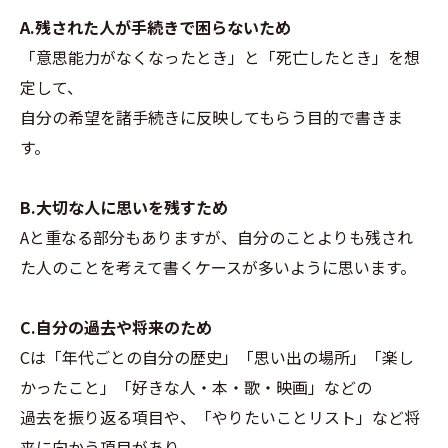
A.残された人が手続きで困らないため
「意思能力がなくなったとき」と「死亡したとき」を想
定して、
自分の希望を諸手続きに反映してもらう目的で書きま
す。
B.大切な人に思いを残すため
Aと重なる部分もありますが、自分のことよりも残され
た人のことを考えて書くケースが多いように思います。
C.自分の過去や将来のため
Cは「年代ごとの自分の歴史」「思い出の場所」「楽し
かったこと」「好きな人・本・歌・映画」などの
過去を振り返る項目や、「やりたいことリスト」など将
来に向かう項目があり、