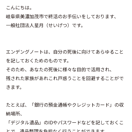
こんにちは。
岐阜県美濃加茂市で終活のお手伝いをしております、
一般社団法人星月（せいげつ）です。
エンデングノートは、自分の死後に向けてあらゆること
を記しておくためのものです。
そのため、あなたの死後に様々な目的で活用され、
残された家族があれこれ戸惑うことを回避することがで
きます。
たとえば、「銀行の預金通帳やクレジットカード」の収
納場所、
「デジタル遺品」のIDやパスワードなどを記しておくこ
とで、遺品整理を負担なく行うことができます。