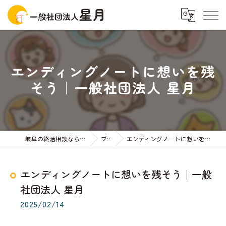
エンディングノートに想いを残
そう｜一般社団法人 星月
岐阜の終活相談なら一般社団法人星月
ブログ
エンディングノートに想いを残そう｜一般社団法人 星月
エンディングノートに想いを残そう｜一般
社団法人 星月
2025/02/14