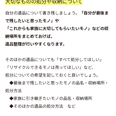
大切なものの処分や収納について
自分の遺品について書き残しましょう。
「自分が最後ま
で残したいと思ったモノ」や
「これからも家族に大切してもらいたいモノ」などの収
納場所をまとめておけば、
遺品整理が行いやすくなります。
そのほかの遺品についても「すべて処分してほしい」
「リサイクルできるモノは売ってほしい」など、
処分についての希望を記しておくと良いでしょう。
◆最後まで残したいと思ったモノの品名・収納場所・
処分方法
◆家族に引き継ぎたいモノの品名・収納場所
◆そのほかの遺品の処分方法 など