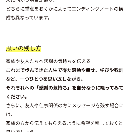
どちらに重点をおくかによってエンディングノートの構
成も異なっています。
思いの残し方
家族や友人たちへ感謝の気持ちを伝える
これまで歩んできた人生で得た感動や幸せ、学びや教訓
など、一つひとつを思い返しながら、
それぞれへの「感謝の気持ち」を自分なりに綴ってみて
ください。
さらに、友人や仕事関係の方にメッセージを残す場合に
は、
家族の方から伝えてもらえるように希望を残しておくと
良いでしょう。