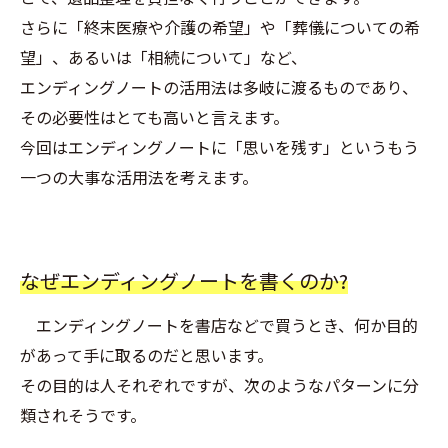
さらに「終末医療や介護の希望」や「葬儀についての希
望」、あるいは「相続について」など、
エンディングノートの活用法は多岐に渡るものであり、
その必要性はとても高いと言えます。
今回はエンディングノートに「思いを残す」というもう
一つの大事な活用法を考えます。
なぜエンディングノートを書くのか?
エンディングノートを書店などで買うとき、何か目的
があって手に取るのだと思います。
その目的は人それぞれですが、次のようなパターンに分
類されそうです。