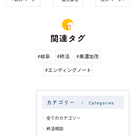
関連タグ
#岐阜
#終活
#美濃加茂
#エンディングノート
カテゴリー
Categories
全てのカテゴリー
終活相談