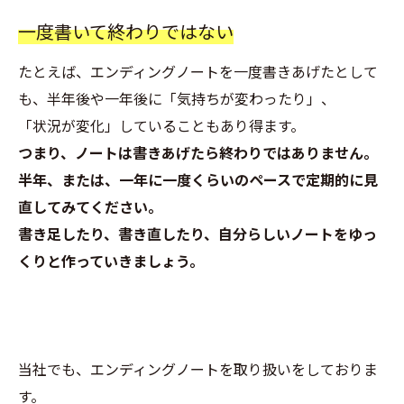
一度書いて終わりではない
たとえば、エンディングノートを一度書きあげたとして
も、半年後や一年後に「気持ちが変わったり」、
「状況が変化」していることもあり得ます。
つまり、ノートは書きあげたら終わりではありません。
半年、または、一年に一度くらいのペースで定期的に見
直してみてください。
書き足したり、書き直したり、自分らしいノートをゆっ
くりと作っていきましょう。
当社でも、エンディングノートを取り扱いをしておりま
す。