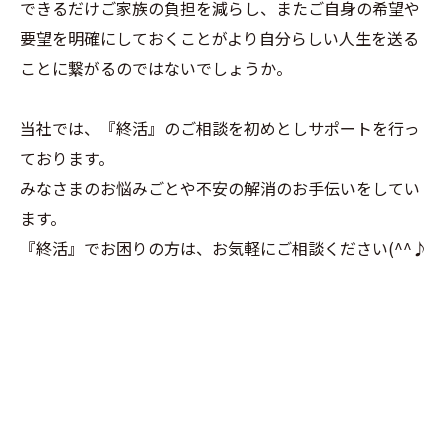
できるだけご家族の負担を減らし、またご自身の希望や
要望を明確にしておくことがより自分らしい人生を送る
ことに繋がるのではないでしょうか。
当社では、『終活』のご相談を初めとしサポートを行っ
ております。
みなさまのお悩みごとや不安の解消のお手伝いをしてい
ます。
『終活』でお困りの方は、お気軽にご相談ください(^^♪