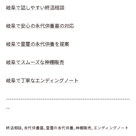
岐阜で話しやすい終活相談
岐阜で安心の永代供養墓の対応
岐阜で霊璽の永代供養を提案
岐阜でスムーズな神棚販売
岐阜で丁寧なエンディングノート
--------------------------------------------------------------------
--
終活相談
永代供養墓
霊璽の永代供養
神棚販売
エンディングノート