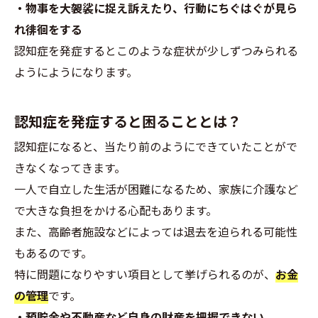
・物事を大袈裟に捉え訴えたり、行動にちぐはぐが見ら
れ徘徊をする
認知症を発症するとこのような症状が少しずつみられる
ようにようになります。
認知症を発症すると困ることとは？
認知症になると、当たり前のようにできていたことがで
きなくなってきます。
一人で自立した生活が困難になるため、家族に介護など
で大きな負担をかける心配もあります。
また、高齢者施設などによっては退去を迫られる可能性
もあるのです。
特に問題になりやすい項目として挙げられるのが、
お金
の管理
です。
・預貯金や不動産など自身の財産を把握できない