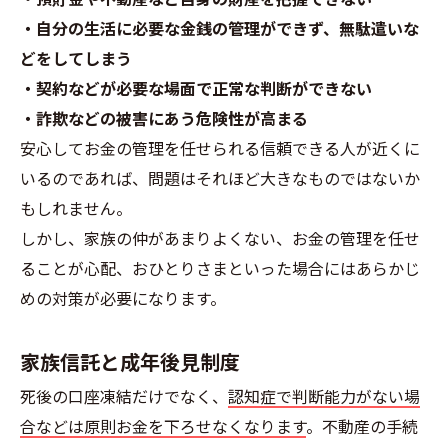
・自分の生活に必要な金銭の管理ができず、無駄遣いな
どをしてしまう
・契約などが必要な場面で正常な判断ができない
・詐欺などの被害にあう危険性が高まる
安心してお金の管理を任せられる信頼できる人が近くに
いるのであれば、問題はそれほど大きなものではないか
もしれません。
しかし、家族の仲があまりよくない、お金の管理を任せ
ることが心配、おひとりさまといった場合にはあらかじ
めの対策が必要になります。
家族信託と成年後見制度
死後の口座凍結だけでなく、
認知症で判断能力がない場
合などは原則お金を下ろせなくなります
。不動産の手続