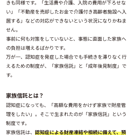
きも同様です。「生活費や介護、入院の費用が下ろせな
い」「不動産を売却したお金で介護付き高齢者施設へ入
居する」などの対応ができないという状況になりかねま
せん。
事前に何も対策をしていないと、事態に直面した家族へ
の負担は増えるばかりです。
万が一、認知症を発症した場合でも手続きを滞りなく行
えるための制度が、「家族信託」と「成年後見制度」で
す。
家族信託とは？
認知症になっても、「高額な費用をかけず家族で財産管
理をしたい」。そこで生まれたのが「家族信託」という
制度です。
家族信託は、
認知症による財産凍結や相続に備えて、預