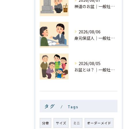
2026/08/07
神道のお盆｜一般社団法人 星月
2026/08/06
身元保証人｜一般社団法人 星月
2026/08/05
お盆とは？｜一般社団法人 星月
タグ
Tags
分骨
サイズ
ミニ
オーダーメイド