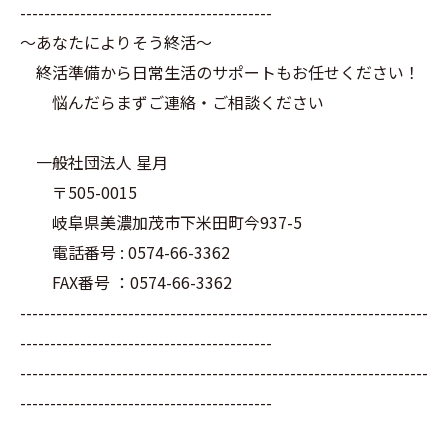
------------------------------------------
～あなたによりそう終活～
終活準備から日常生活のサポートもお任せください！
悩んだらまずご連絡・ご相談ください
一般社団法人 星月
〒505-0015
岐阜県美濃加茂市下米田町今937-5
電話番号 : 0574-66-3362
FAX番号 ：0574-66-3362
--------------------------------------------------------------------
------------------------------------------
--------------------------------------------------------------------
------------------------------------------