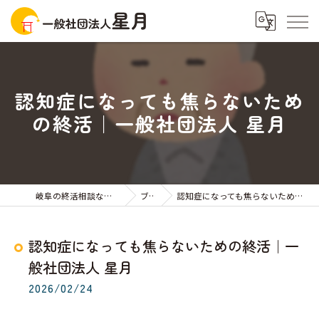
認知症になっても焦らないため
の終活｜一般社団法人 星月
岐阜の終活相談なら一般社団法人星月
ブログ
認知症になっても焦らないための終活｜一般社団法人 星月
認知症になっても焦らないための終活｜一
般社団法人 星月
2026/02/24