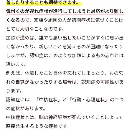
善したりすることも期待できます。
気付くのが遅れ症状が進行してしまうと対応がより難し
くなる
ので、家族や周囲の人が初期症状に気づくことは
とても大切なことなのです。
加齢が進めば、誰でも思い出したいことがすぐに思い出
せなかったり、新しいことを覚えるのが困難になったり
しますが、認知症はこのような加齢によるもの忘れとは
違います。
例えば、体験したこと自体を忘れてしまったり、もの忘
れの自覚がなかったりする場合は、認知症の可能性があ
ります。
認知症には、「中核症状」と「行動・心理症状」の二つ
の症状があります。
中核症状とは、脳の神経細胞が死んでいくことによって
直接発生するような症状です。