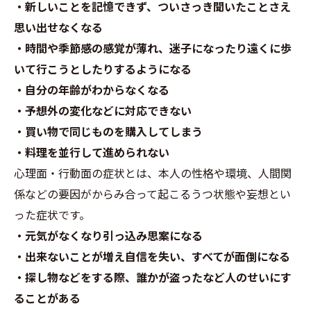
・新しいことを記憶できず、ついさっき聞いたことさえ
思い出せなくなる
・時間や季節感の感覚が薄れ、迷子になったり遠くに歩
いて行こうとしたりするようになる
・自分の年齢がわからなくなる
・予想外の変化などに対応できない
・買い物で同じものを購入してしまう
・料理を並行して進められない
心理面・行動面の症状とは、本人の性格や環境、人間関
係などの要因がからみ合って起こるうつ状態や妄想とい
った症状です。
・元気がなくなり引っ込み思案になる
・出来ないことが増え自信を失い、すべてが面倒になる
・探し物などをする際、誰かが盗ったなど人のせいにす
ることがある