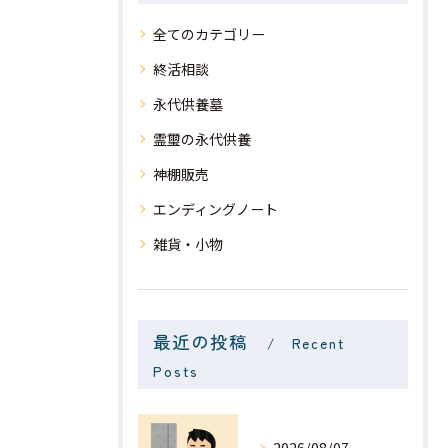
全てのカテゴリー
終活相談
永代供養墓
霊璽の永代供養
神棚販売
エンディングノート
雑貨・小物
最近の投稿
Recent
Posts