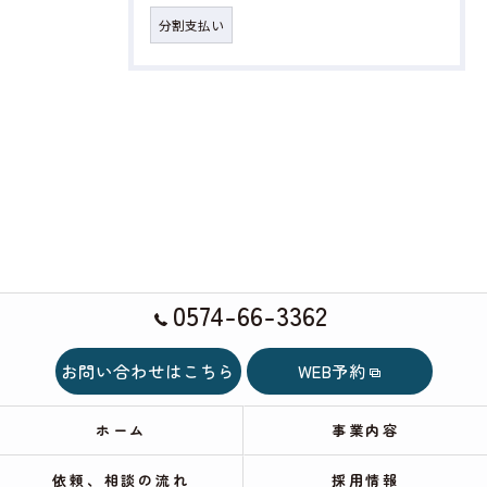
分割支払い
0574-66-3362
お問い合わせはこちら
WEB予約
ホーム
事業内容
依頼、相談の流れ
採用情報