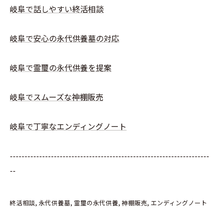
岐阜で話しやすい終活相談
岐阜で安心の永代供養墓の対応
岐阜で霊璽の永代供養を提案
岐阜でスムーズな神棚販売
岐阜で丁寧なエンディングノート
--------------------------------------------------------------------
--
終活相談
永代供養墓
霊璽の永代供養
神棚販売
エンディングノート