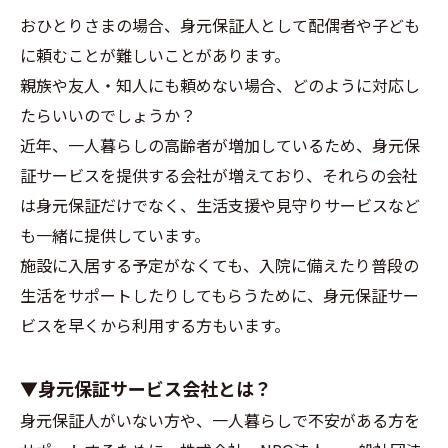
おひとりさまの場合、身元保証人として配偶者や子ども
に頼むことが難しいことがあります。
親族や友人・知人にも頼めない場合、どのように対応し
たらいいのでしょうか？
近年、一人暮らしの高齢者が増加しているため、身元保
証サービスを提供する会社が増えており、それらの会社
は身元保証だけでなく、生活支援や見守りサービスなど
も一緒に提供しています。
施設に入居する予定がなくても、入院に備えたり普段の
生活をサポートしたりしてもらうために、身元保証サー
ビスを早くから利用する方もいます。
▼身元保証サービス会社とは？
身元保証人がいない方や、一人暮らしで不安がある方を