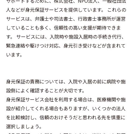
サポートするために、株式会社、NPO法人、一般社団法
人などが身元保証サービスを提供しています。 これらの
サービスは、弁護士や司法書士、行政書士事務所が運営
していることも多く、信頼性の高い支援が期待できま
す。 サービスには、入院時や施設入居時の手続き代行、
緊急連絡や駆けつけ対応、身元引き受けなどが含まれて
います。
身元保証の責務については、入院や入居の前に病院や施
設側によく確認することが大切です。
身元保証サービス会社を利用する場合は、医療機関や施
設が紹介してくれる場合もありますが、いくつかの法人
を比較検討し、信頼のおけそうだと思われる先を慎重に
選択しましょう。