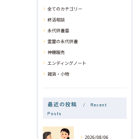
全てのカテゴリー
終活相談
永代供養墓
霊璽の永代供養
神棚販売
エンディングノート
雑貨・小物
最近の投稿
Recent
Posts
2026/08/06