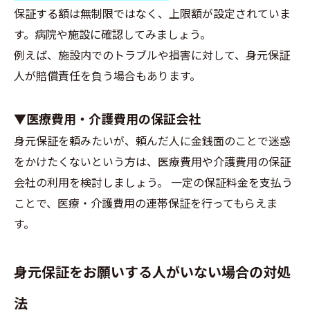
保証する額は無制限ではなく、上限額が設定されていま
す。病院や施設に確認してみましょう。
例えば、施設内でのトラブルや損害に対して、身元保証
人が賠償責任を負う場合もあります。
▼医療費用・介護費用の保証会社
身元保証を頼みたいが、頼んだ人に金銭面のことで迷惑
をかけたくないという方は、医療費用や介護費用の保証
会社の利用を検討しましょう。 一定の保証料金を支払う
ことで、医療・介護費用の連帯保証を行ってもらえま
す。
身元保証をお願いする人がいない場合の対処
法