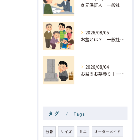
身元保証人｜一般社団法人 星月
2026/08/05
お盆とは？｜一般社団法人 星月
2026/08/04
お盆のお墓参り｜一般社団法人 星月
タグ
Tags
分骨
サイズ
ミニ
オーダーメイド