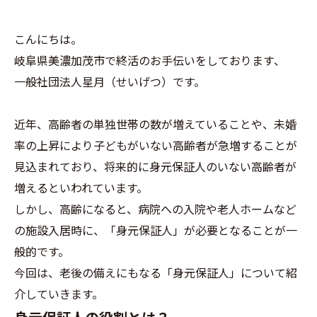
こんにちは。
岐阜県美濃加茂市で終活のお手伝いをしております、
一般社団法人星月（せいげつ）です。
近年、高齢者の単独世帯の数が増えていることや、未婚
率の上昇により子どもがいない高齢者が急増することが
見込まれており、将来的に身元保証人のいない高齢者が
増えるといわれています。
しかし、高齢になると、病院への入院や老人ホームなど
の施設入居時に、「身元保証人」が必要となることが一
般的です。
今回は、老後の備えにもなる「身元保証人」について紹
介していきます。