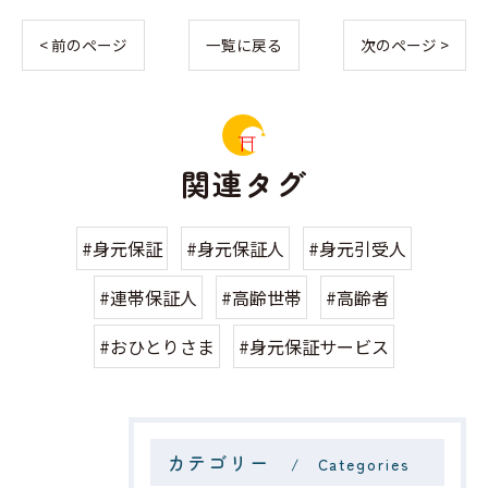
< 前のページ
一覧に戻る
次のページ >
関連タグ
#身元保証
#身元保証人
#身元引受人
#連帯保証人
#高齢世帯
#高齢者
#おひとりさま
#身元保証サービス
カテゴリー
Categories