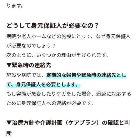
ります。
どうして身元保証人が必要なの？
病院や老人ホームなどの施設にとって、なぜ身元保証人
が必要なのでしょう？
次のように、いくつかの理由が挙げられます。
▼緊急時の連絡先
施設や病院では、
定期的な報告や緊急時の連絡先とし
て、身元保証人を必要とします。
もし容態が急変したりケガをした場合、迅速に対応する
ために身元保証人への連絡が必要です。
▼治療方針や介護計画（ケアプラン）の確認と判
断