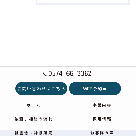
0574-66-3362
お問い合わせはこちら
WEB予約
ホーム
事業内容
依頼、相談の流れ
採用情報
祖霊舎・神棚販売
お客様の声