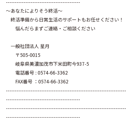
------------------------------------------
～あなたによりそう終活～
終活準備から日常生活のサポートもお任せください！
悩んだらまずご連絡・ご相談ください
一般社団法人 星月
〒505-0015
岐阜県美濃加茂市下米田町今937-5
電話番号 : 0574-66-3362
FAX番号 ：0574-66-3362
--------------------------------------------------------------------
------------------------------------------
--------------------------------------------------------------------
------------------------------------------