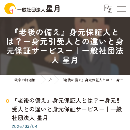
『老後の備え』身元保証人と
は？ー身元引受人との違いと身
元保証サービスー｜一般社団法
人 星月
岐阜の終活相談なら一般社団法人星月
ブログ
『老後の備え』身元保証人とは？ー身元引受人との違いと身元保証サービスー｜一般社団法人 星月
『老後の備え』身元保証人とは？ー身元引
受人との違いと身元保証サービスー｜一般
社団法人 星月
2026/03/04