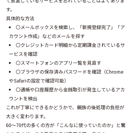
て放置しているサービスを忘れていることはよくありま
す。
具体的な方法
〇メールボックスを検索し、「新規登録完了」「ア
カウント作成」などのメールを探す
〇クレジットカード明細から定期課金されているサ
ービスを確認
〇スマートフォンのアプリ一覧を見直す
〇ブラウザの保存済みパスワードを確認（Chrome
やSafariの設定で確認可能）
〇通帳や口座履歴から金銭取引が発生しているアカ
ウントを検出
これが丁寧にできるかどうかで、親族の後処理の負担が
大きく変わります。
60〜70代の多くの方が「こんなに使っていたのか」と驚