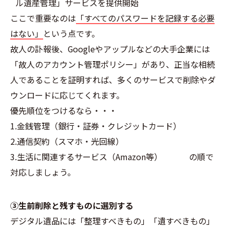
ル遺産管理」サービスを提供開始
ここで重要なのは
「すべてのパスワードを記録する必要
はない」
という点です。
故人の訃報後、Googleやアップルなどの大手企業には
「故人のアカウント管理ポリシー」があり、正当な相続
人であることを証明すれば、多くのサービスで削除やダ
ウンロードに応じてくれます。
優先順位をつけるなら・・・
1.金銭管理（銀行・証券・クレジットカード）
2.通信契約（スマホ・光回線）
3.生活に関連するサービス（Amazon等） の順で
対応しましょう。
③生前削除と残すものに選別する
デジタル遺品には「整理すべきもの」「遺すべきもの」