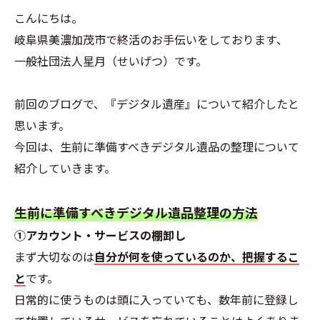
こんにちは。
岐阜県美濃加茂市で終活のお手伝いをしております、
一般社団法人星月（せいげつ）です。
前回のブログで、『デジタル遺産』について紹介したと
思います。
今回は、生前に準備すべきデジタル遺品の整理について
紹介していきます。
生前に準備すべきデジタル遺品整理の方法
①アカウント・サービスの棚卸し
まず大切なのは
自分が何を使っているのか、把握するこ
と
です。
日常的に使うものは頭に入っていても、数年前に登録し