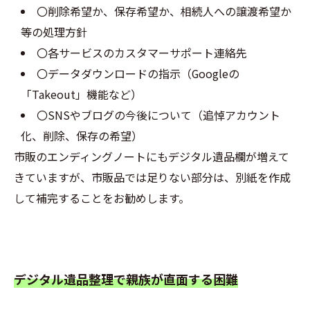
〇削除希望か、保存希望か、相続人への譲渡希望か
等の処理方針
〇各サービスのカスタマーサポート連絡先
〇データダウンロードの指示（Googleの
「Takeout」機能など）
〇SNSやブログの今後について（追悼アカウント
化、削除、保存の希望）
市販のエンディングノートにもデジタル遺品欄が増えて
きていますが、市販品では足りない部分は、別紙を作成
して補完することをお勧めします。
デジタル遺品整理で親族が直面する困難