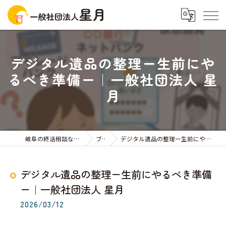
デジタル遺品の整理ー生前にや
るべき準備ー｜一般社団法人 星
月
岐阜の終活相談なら一般社団法人星月
ブログ
デジタル遺品の整理ー生前にやるべき準備ー｜一般社団法人 星月
デジタル遺品の整理ー生前にやるべき準備
ー｜一般社団法人 星月
2026/03/12