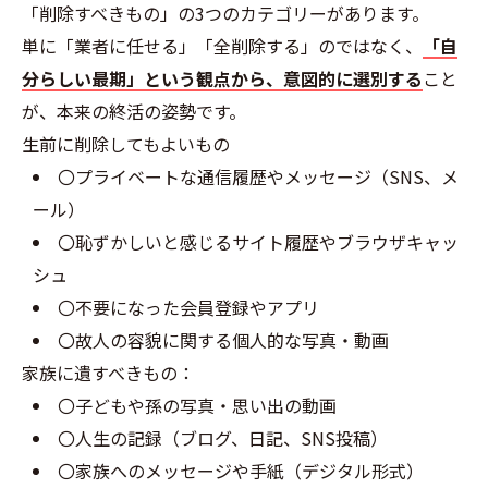
「削除すべきもの」の3つのカテゴリーがあります。
単に「業者に任せる」「全削除する」のではなく、
「自
分らしい最期」という観点から、意図的に選別する
こと
が、本来の終活の姿勢です。
生前に削除してもよいもの
〇プライベートな通信履歴やメッセージ（SNS、メ
ール）
〇恥ずかしいと感じるサイト履歴やブラウザキャッ
シュ
〇不要になった会員登録やアプリ
〇故人の容貌に関する個人的な写真・動画
家族に遺すべきもの：
〇子どもや孫の写真・思い出の動画
〇人生の記録（ブログ、日記、SNS投稿）
〇家族へのメッセージや手紙（デジタル形式）