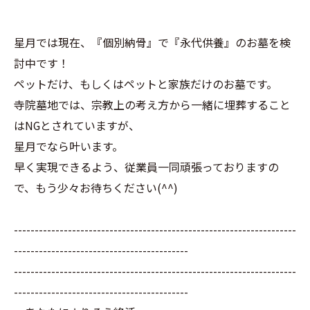
星月では現在、『個別納骨』で『永代供養』のお墓を検
討中です！
ペットだけ、もしくはペットと家族だけのお墓です。
寺院墓地では、宗教上の考え方から一緒に埋葬すること
はNGとされていますが、
星月でなら叶います。
早く実現できるよう、従業員一同頑張っておりますの
で、もう少々お待ちください(^^)
--------------------------------------------------------------------
------------------------------------------
--------------------------------------------------------------------
------------------------------------------