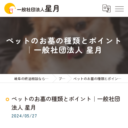
ペットのお墓の種類とポイント
｜一般社団法人 星月
岐阜の終活相談なら一般社団法人星月
ブログ
ペットのお墓の種類とポイント｜一般社団法人 星月
ペットのお墓の種類とポイント｜一般社団
法人 星月
2024/05/27