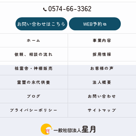
0574-66-3362
お問い合わせはこちら
WEB予約
ホーム
事業内容
依頼、相談の流れ
採用情報
祖霊舎・神棚販売
お客様の声
霊璽の永代供養
法人概要
ブログ
お問い合わせ
プライバシーポリシー
サイトマップ