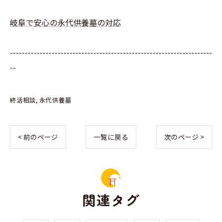
岐阜で安心の永代供養墓の対応
--------------------------------------------------------------------
--
終活相談
永代供養墓
< 前のページ
一覧に戻る
次のページ >
関連タグ