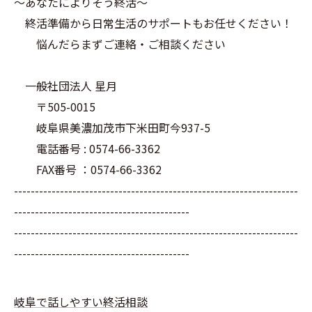
～あなたによりそう終活～
終活準備から日常生活のサポートもお任せください！
悩んだらまずご連絡・ご相談ください
一般社団法人 星月
〒505-0015
岐阜県美濃加茂市下米田町今937-5
電話番号 : 0574-66-3362
FAX番号 ：0574-66-3362
--------------------------------------------------------------------
------------------------------------------
--------------------------------------------------------------------
------------------------------------------
岐阜で話しやすい終活相談