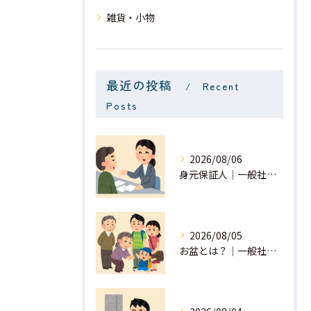
雑貨・小物
最近の投稿
Recent
Posts
2026/08/06
身元保証人｜一般社団法人 星月
2026/08/05
お盆とは？｜一般社団法人 星月