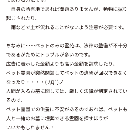
自身の所有地であれば問題ありませんが、動物に掘り
起こされたり、
雨などで土が流れることがないよう注意が必要です。
ちなみに……ペットのみの霊苑は、法律の整備が不十分
であるがためにトラブルが多いのです。
広告に表示した金額よりも高い金額を請求したり、
ペット霊園が突然閉鎖してペットの遺骨が回収できなく
なったり・・・・( ﾉД`)ノ
人間が入るお墓に関しては、厳しく法律が制定されてい
るので、
ペット霊園での供養に不安があるのであれば、ペットも
人と一緒のお墓に埋葬できる霊園を探すほうが
いいかもしれません！