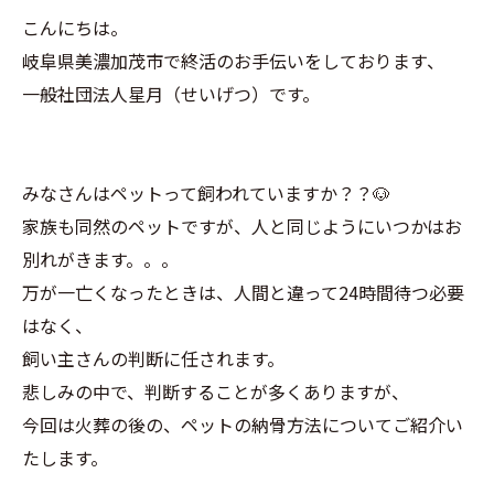
こんにちは。
岐阜県美濃加茂市で終活のお手伝いをしております、
一般社団法人星月（せいげつ）です。
みなさんはペットって飼われていますか？？🐶
家族も同然のペットですが、人と同じようにいつかはお
別れがきます。。。
万が一亡くなったときは、人間と違って24時間待つ必要
はなく、
飼い主さんの判断に任されます。
悲しみの中で、判断することが多くありますが、
今回は火葬の後の、ペットの納骨方法についてご紹介い
たします。