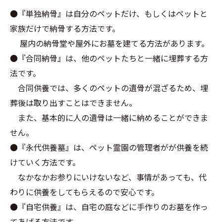
●『単独納骨』は自分のペットだけ、もしくはペットと
家族だけで納骨する方法です。
屋内の納骨堂や屋外にお墓を建てる方法があります。
●『合同納骨』は、他のペットたちと一緒に埋葬する方
法です。
合同供養では、多くのペットの遺骨が混ざるため、埋
葬後は取り出すことはできません。
また、基本的に人の遺骨は一緒に納めることができま
せん。
●『永代供養墓』は、ペット霊園の管理者がが供養を続
けていく方法です。
なかなかお参りにいけないなど、事情があっても、代
わりに供養をしてもらえるので安心です。
●『自宅供養』は、自宅の庭などに手作りのお墓を作っ
てあげる方法です。