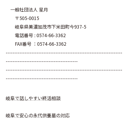
一般社団法人 星月
〒505-0015
岐阜県美濃加茂市下米田町今937-5
電話番号 : 0574-66-3362
FAX番号 ：0574-66-3362
--------------------------------------------------------------------
------------------------------------------
--------------------------------------------------------------------
------------------------------------------
岐阜で話しやすい終活相談
岐阜で安心の永代供養墓の対応