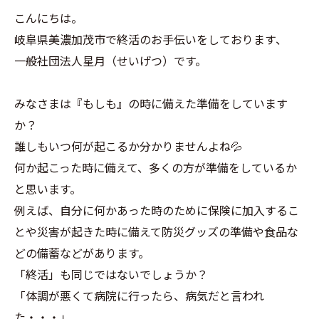
こんにちは。
岐阜県美濃加茂市で終活のお手伝いをしております、
一般社団法人星月（せいげつ）です。
みなさまは『もしも』の時に備えた準備をしています
か？
誰しもいつ何が起こるか分かりませんよね💦
何か起こった時に備えて、多くの方が準備をしているか
と思います。
例えば、自分に何かあった時のために保険に加入するこ
とや災害が起きた時に備えて防災グッズの準備や食品な
どの備蓄などがあります。
「終活」も同じではないでしょうか？
「体調が悪くて病院に行ったら、病気だと言われ
た・・・」