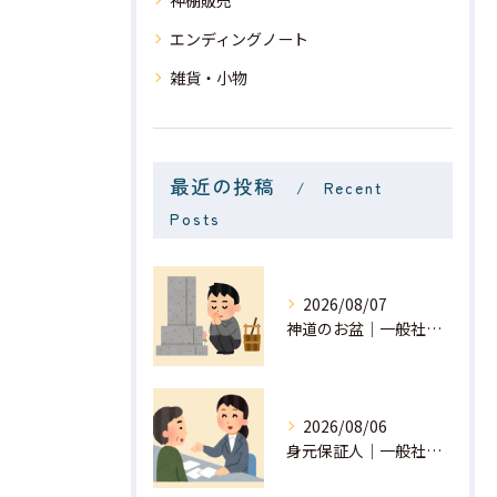
神棚販売
エンディングノート
雑貨・小物
最近の投稿
Recent
Posts
2026/08/07
神道のお盆｜一般社団法人 星月
2026/08/06
身元保証人｜一般社団法人 星月