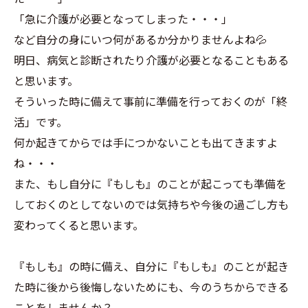
「急に介護が必要となってしまった・・・」
など自分の身にいつ何があるか分かりませんよね💦
明日、病気と診断されたり介護が必要となることもある
と思います。
そういった時に備えて事前に準備を行っておくのが「終
活」です。
何か起きてからでは手につかないことも出てきますよ
ね・・・
また、もし自分に『もしも』のことが起こっても準備を
しておくのとしてないのでは気持ちや今後の過ごし方も
変わってくると思います。
『もしも』の時に備え、自分に『もしも』のことが起き
た時に後から後悔しないためにも、今のうちからできる
ことをしませんか？