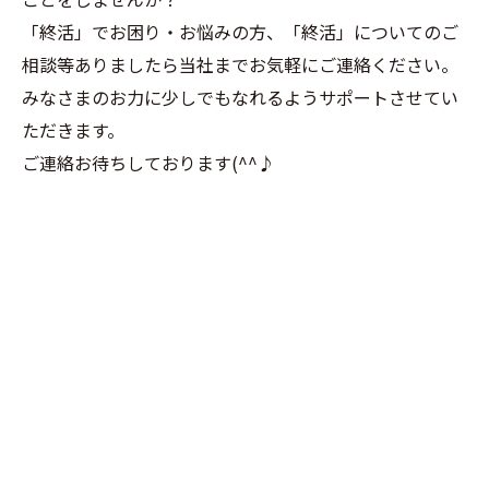
「終活」でお困り・お悩みの方、「終活」についてのご
相談等ありましたら当社までお気軽にご連絡ください。
みなさまのお力に少しでもなれるようサポートさせてい
ただきます。
ご連絡お待ちしております(^^♪