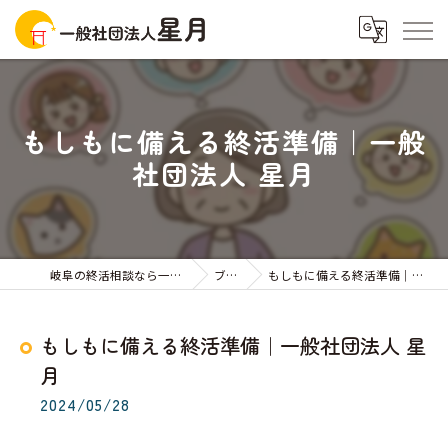
もしもに備える終活準備｜一般
社団法人 星月
岐阜の終活相談なら一般社団法人星月
ブログ
もしもに備える終活準備｜一般社団法人 星月
もしもに備える終活準備｜一般社団法人 星
月
2024/05/28