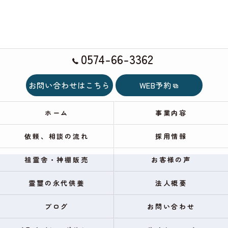
0574-66-3362
お問い合わせはこちら
WEB予約
ホーム
事業内容
依頼、相談の流れ
採用情報
祖霊舎・神棚販売
お客様の声
霊璽の永代供養
法人概要
ブログ
お問い合わせ