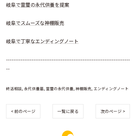
岐阜で霊璽の永代供養を提案
岐阜でスムーズな神棚販売
岐阜で丁寧なエンディングノート
--------------------------------------------------------------------
--
終活相談
永代供養墓
霊璽の永代供養
神棚販売
エンディングノート
< 前のページ
一覧に戻る
次のページ >