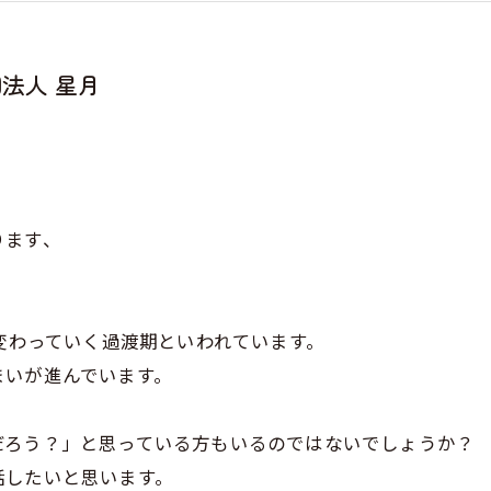
法人 星月
ります、
く変わっていく過渡期といわれています。
まいが進んでいます。
だろう？」と思っている方もいるのではないでしょうか？
話したいと思います。