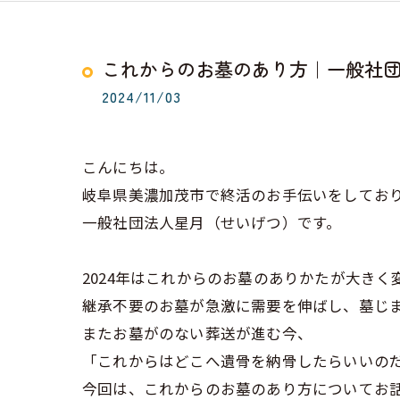
これからのお墓のあり方｜一般社団
2024/11/03
こんにちは。
岐阜県美濃加茂市で終活のお手伝いをしてお
一般社団法人星月（せいげつ）です。
2024年はこれからのお墓のありかたが大き
継承不要のお墓が急激に需要を伸ばし、墓じ
またお墓がのない葬送が進む今、
「これからはどこへ遺骨を納骨したらいいの
今回は、これからのお墓のあり方についてお