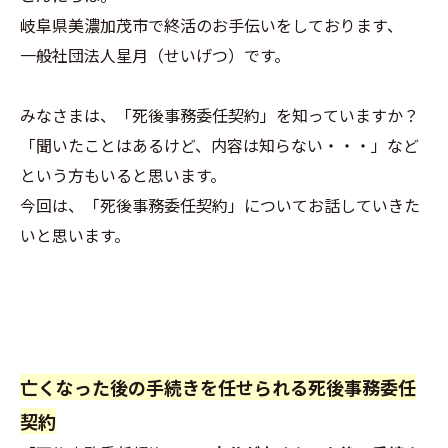
岐阜県美濃加茂市で終活のお手伝いをしております、
一般社団法人星月（せいげつ）です。
みなさまは、「死後事務委任契約」を知っていますか？
「聞いたことはあるけど、内容は知らない・・・」など
という方もいると思います。
今回は、「死後事務委任契約」についてお話していきた
いと思います。
亡くなった後の手続きを任せられる死後事務委任
契約