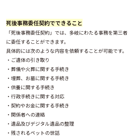
死後事務委任契約でできること
「死後事務委任契約」では、多岐にわたる事務を第三者
に委任することができます。
具体的には次のような内容を依頼することが可能です。
・ご遺体の引き取り
・葬儀や火葬に関する手続き
・埋葬、お墓に関する手続き
・供養に関する手続き
・行政手続きに関する対応
・契約やお金に関する手続き
・関係者への連絡
・遺品及びデジタル遺品の整理
・残されるペットの世話