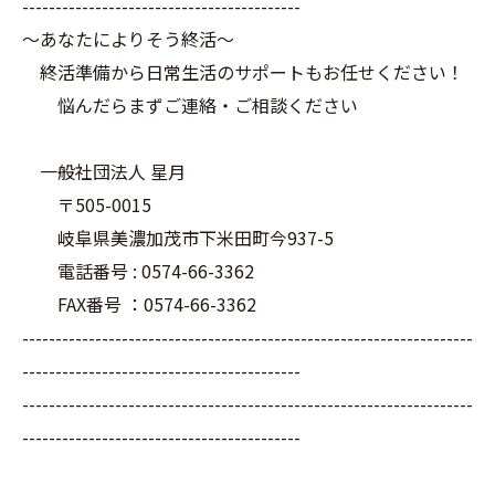
------------------------------------------
～あなたによりそう終活～
終活準備から日常生活のサポートもお任せください！
悩んだらまずご連絡・ご相談ください
一般社団法人 星月
〒505-0015
岐阜県美濃加茂市下米田町今937-5
電話番号 : 0574-66-3362
FAX番号 ：0574-66-3362
--------------------------------------------------------------------
------------------------------------------
--------------------------------------------------------------------
------------------------------------------