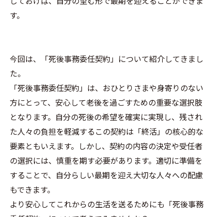
しておけば、自分の望む形で最期を迎えることができま
す。
今回は、「死後事務委任契約」について紹介してきまし
た。
「死後事務委任契約」は、おひとりさまや身寄りのない
方にとって、安心して老後を過ごすための重要な選択肢
となります。自分の死後の希望を確実に実現し、残され
た人々の負担を軽減するこの契約は「終活」の核心的な
要素ともいえます。しかし、契約の内容の決定や受任者
の選択には、慎重を期す必要があります。適切に準備を
することで、自分らしい最期を迎え大切な人々への配慮
もできます。
より安心してこれからの生活を送るためにも「死後事務