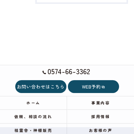
0574-66-3362
お問い合わせはこちら
WEB予約
ホーム
事業内容
依頼、相談の流れ
採用情報
祖霊舎・神棚販売
お客様の声