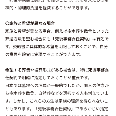
神的・物理的負担を軽減することができます。
〇家族と希望が異なる場合
家族と希望が異なる場合、例えば樹木葬や散骨といった
葬送方法を望む場合にも「死後事務委任契約」は有効で
す。契約書に具体的な希望を明記しておくことで、自分
の意思を確実に実現することができます。
希望する葬儀や埋葬形式がある場合は、特に死後事務委
任契約で明確に指定しておくことが重要です。
日本では墓地への埋葬が一般的でしたが、個人の信念か
ら樹木葬や散骨、自然葬などを選択する人も増えていま
す。しかし、これらの方法は家族の理解を得られないこ
ともあります。「死後事務委任契約」であらかじめ指定