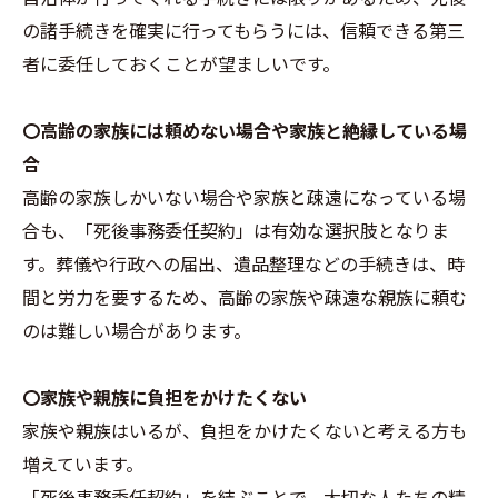
の諸手続きを確実に行ってもらうには、信頼できる第三
者に委任しておくことが望ましいです。
〇高齢の家族には頼めない場合や家族と絶縁している場
合
高齢の家族しかいない場合や家族と疎遠になっている場
合も、「死後事務委任契約」は有効な選択肢となりま
す。葬儀や行政への届出、遺品整理などの手続きは、時
間と労力を要するため、高齢の家族や疎遠な親族に頼む
のは難しい場合があります。
〇家族や親族に負担をかけたくない
家族や親族はいるが、負担をかけたくないと考える方も
増えています。
「死後事務委任契約」を結ぶことで、大切な人たちの精