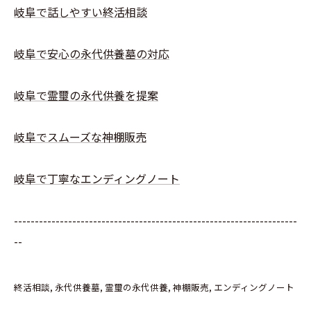
岐阜で話しやすい終活相談
岐阜で安心の永代供養墓の対応
岐阜で霊璽の永代供養を提案
岐阜でスムーズな神棚販売
岐阜で丁寧なエンディングノート
--------------------------------------------------------------------
--
終活相談
永代供養墓
霊璽の永代供養
神棚販売
エンディングノート