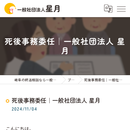
死後事務委任｜一般社団法人 星
月
岐阜の終活相談なら一般社団法人星月
ブログ
死後事務委任｜一般社団法人 星月
死後事務委任｜一般社団法人 星月
2024/11/04
こんにちは。