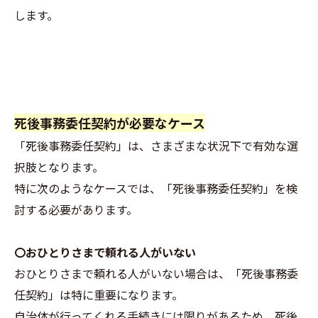
します。
死後事務委任契約が必要なケース
「死後事務委任契約」は、さまざまな状況下で有効な選
択肢となります。
特に次のようなケースでは、「死後事務委任契約」を検
討する必要があります。
〇おひとりさまで頼れる人がいない
おひとりさまで頼れる人がいない場合は、「死後事務委
任契約」は特に重要になります。
自治体が行ってくれる手続きには限りがあるため、死後