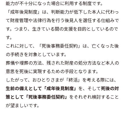
能力が不十分になった場合に利用する制度です。
「成年後見制度」は、判断能力が低下した本人に代わっ
て財産管理や法律行為を行う後見人を選任する仕組みで
す。つまり、生きている間の支援を目的としているので
す。
これに対して、「死後事務委任契約」は、亡くなった後
の手続きを対象としています。
葬儀や埋葬の方法、残された財産の処分方法など本人の
意思を死後に実現するための手段となります。
したがって、おひとりさまが「終活」を考える際には、
生前の備えとして「成年後見制度」
を、そして
死後の対
策として「死後事務委任契約」
をそれぞれ検討すること
が望ましいです。