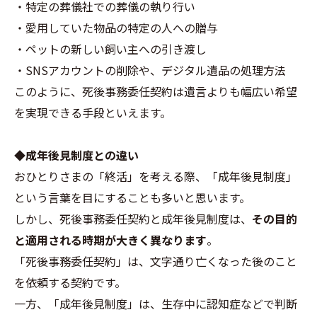
・特定の葬儀社での葬儀の執り行い
・愛用していた物品の特定の人への贈与
・ペットの新しい飼い主への引き渡し
・SNSアカウントの削除や、デジタル遺品の処理方法
このように、死後事務委任契約は遺言よりも幅広い希望
を実現できる手段といえます。
◆成年後見制度との違い
おひとりさまの「終活」を考える際、「成年後見制度」
という言葉を目にすることも多いと思います。
しかし、死後事務委任契約と成年後見制度は、
その目的
と適用される時期が大きく異なります
。
「死後事務委任契約」は、文字通り亡くなった後のこと
を依頼する契約です。
一方、「成年後見制度」は、生存中に認知症などで判断