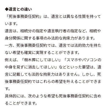
◆遺言との違い
「死後事務委任契約」は、遺言とは異なる性質を持って
います。
遺言は、相続分の指定や遺言執行者の指定など、相続や
身分関係に関する事項のみ法的な拘束力があります。
一方、死後事務委任契約では、遺言では法的効力を持た
ない希望も確実に実現することができます。
例えば、「樹木葬にしてほしい」「スマホやパソコンの
中身を見ずに消去してほしい」などといった要望は、遺
言に記載しても法的な拘束力はありません。しかし、死
後事務委任契約ではこれらの希望を叶えることができま
す。
具体的には、次のような希望も死後事務委任契約に含め
ることができます。