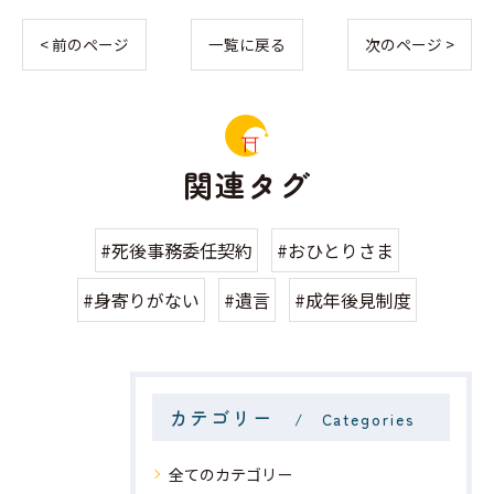
< 前のページ
一覧に戻る
次のページ >
関連タグ
#死後事務委任契約
#おひとりさま
#身寄りがない
#遺言
#成年後見制度
カテゴリー
Categories
全てのカテゴリー