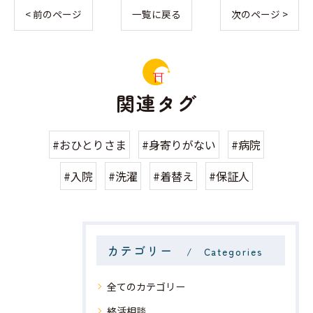
< 前のページ
一覧に戻る
次のページ >
関連タグ
#おひとりさま
#身寄りがない
#病院
#入院
#洗濯
#着替え
#保証人
カテゴリー
Categories
全てのカテゴリー
終活相談