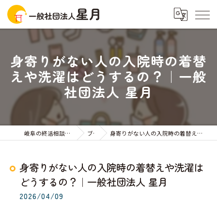
身寄りがない人の入院時の着替
えや洗濯はどうするの？｜一般
社団法人 星月
岐阜の終活相談なら一般社団法人星月
ブログ
身寄りがない人の入院時の着替えや洗濯はどうするの？｜一般社団法人 星月
身寄りがない人の入院時の着替えや洗濯は
どうするの？｜一般社団法人 星月
2026/04/09