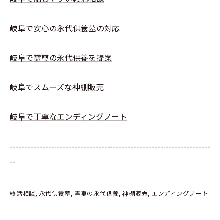
岐阜で安心の永代供養墓の対応
岐阜で霊璽の永代供養を提案
岐阜でスムーズな神棚販売
岐阜で丁寧なエンディングノート
--------------------------------------------------------------------
--
終活相談
永代供養墓
霊璽の永代供養
神棚販売
エンディングノート