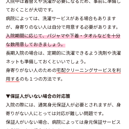
入院中は着替えや洗濯が必要になるため、事前に準備し
ておくことが大切です。
病院によっては、洗濯サービスがある場合もあります
が、身寄りのない人は自分で用意する必要があります。
入院期間に応じて、パジャマや下着・タオルなどを十分
な数用意しておきましょう。
長期入院の場合は、定期的に洗濯できるよう洗剤や洗濯
ネットも準備しておくといいでしょう。
身寄りがない人のための
宅配クリーニングサービスを利
用する
のも１つの方法です。
▼保証人がいない場合の対応策
入院の際には、通常身元保証人が必要とされますが、身
寄りがない人にとっては対応が難しい問題です。
保証人がいない場合、病院によっては身元保証サービス