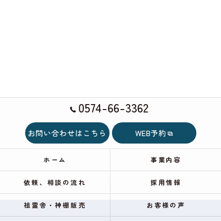
0574-66-3362
お問い合わせはこちら
WEB予約
ホーム
事業内容
依頼、相談の流れ
採用情報
祖霊舎・神棚販売
お客様の声