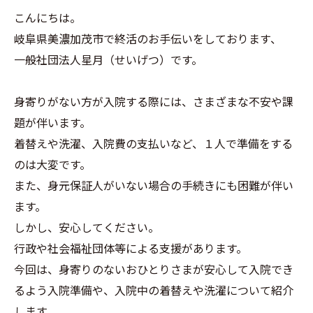
こんにちは。
岐阜県美濃加茂市で終活のお手伝いをしております、
一般社団法人星月（せいげつ）です。
身寄りがない方が入院する際には、さまざまな不安や課
題が伴います。
着替えや洗濯、入院費の支払いなど、１人で準備をする
のは大変です。
また、身元保証人がいない場合の手続きにも困難が伴い
ます。
しかし、安心してください。
行政や社会福祉団体等による支援があります。
今回は、身寄りのないおひとりさまが安心して入院でき
るよう入院準備や、入院中の着替えや洗濯について紹介
します。