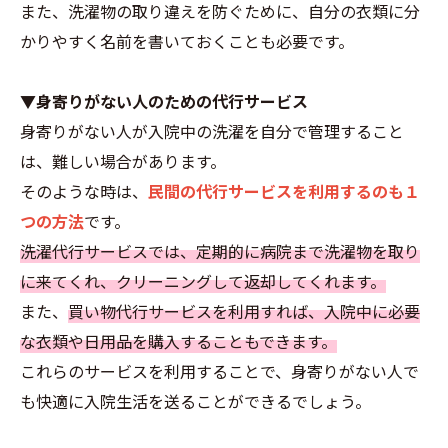
また、洗濯物の取り違えを防ぐために、自分の衣類に分
かりやすく名前を書いておくことも必要です。
▼身寄りがない人のための代行サービス
身寄りがない人が入院中の洗濯を自分で管理すること
は、難しい場合があります。
そのような時は、
民間の代行サービスを利用するのも１
つの方法
です。
洗濯代行サービスでは、定期的に病院まで洗濯物を取り
に来てくれ、クリーニングして返却してくれます。
また、
買い物代行サービスを利用すれば、入院中に必要
な衣類や日用品を購入することもできます。
これらのサービスを利用することで、身寄りがない人で
も快適に入院生活を送ることができるでしょう。