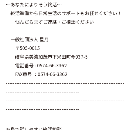
～あなたによりそう終活～
終活準備から日常生活のサポートもお任せください！
悩んだらまずご連絡・ご相談ください
一般社団法人 星月
〒505-0015
岐阜県美濃加茂市下米田町今937-5
電話番号 : 0574-66-3362
FAX番号 ：0574-66-3362
--------------------------------------------------------------------
------------------------------------------
--------------------------------------------------------------------
------------------------------------------
岐阜で話しやすい終活相談