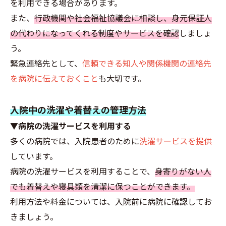
を利用できる場合があります。
また、
行政機関や社会福祉協議会に相談し、身元保証人
の代わりになってくれる制度やサービスを確認
しましょ
う。
緊急連絡先として、
信頼できる知人や関係機関の連絡先
を病院に伝えておくこと
も大切です。
入院中の洗濯や着替えの管理方法
▼病院の洗濯サービスを利用する
多くの病院では、入院患者のために
洗濯サービスを提供
しています。
病院の洗濯サービスを利用することで、
身寄りがない人
でも着替えや寝具類を清潔に保つことができます。
利用方法や料金については、入院前に病院に確認してお
きましょう。