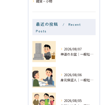
雑貨・小物
最近の投稿
Recent
Posts
2026/08/07
神道のお盆｜一般社団法人 星月
2026/08/06
身元保証人｜一般社団法人 星月
2026/08/05