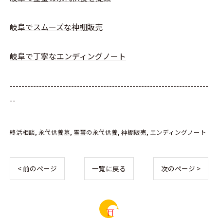
岐阜でスムーズな神棚販売
岐阜で丁寧なエンディングノート
--------------------------------------------------------------------
--
終活相談
永代供養墓
霊璽の永代供養
神棚販売
エンディングノート
< 前のページ
一覧に戻る
次のページ >