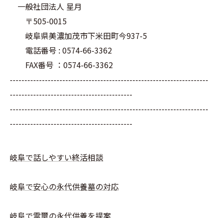
一般社団法人 星月
〒505-0015
岐阜県美濃加茂市下米田町今937-5
電話番号 : 0574-66-3362
FAX番号 ：0574-66-3362
--------------------------------------------------------------------
------------------------------------------
--------------------------------------------------------------------
------------------------------------------
岐阜で話しやすい終活相談
岐阜で安心の永代供養墓の対応
岐阜で霊璽の永代供養を提案