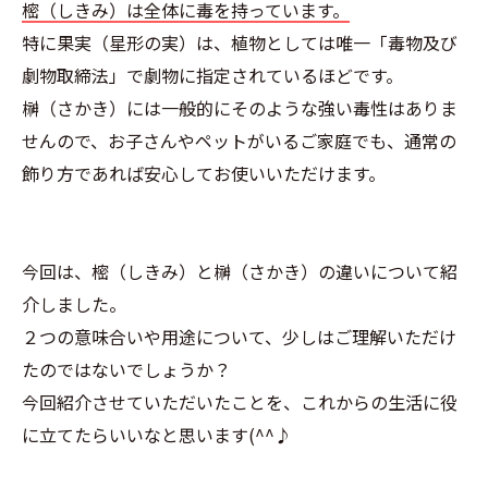
樒（しきみ）は全体に毒を持っています。
特に果実（星形の実）は、植物としては唯一「毒物及び
劇物取締法」で劇物に指定されているほどです。
榊（さかき）には一般的にそのような強い毒性はありま
せんので、お子さんやペットがいるご家庭でも、通常の
飾り方であれば安心してお使いいただけます。
今回は、樒（しきみ）と榊（さかき）の違いについて紹
介しました。
２つの意味合いや用途について、少しはご理解いただけ
たのではないでしょうか？
今回紹介させていただいたことを、これからの生活に役
に立てたらいいなと思います(^^♪