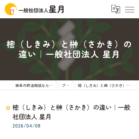
樒（しきみ）と榊（さかき）の
違い｜一般社団法人 星月
岐阜の終活相談なら一般社団法人星月
ブログ
樒（しきみ）と榊（さかき）の違い｜一般社団法人 星月
樒（しきみ）と榊（さかき）の違い｜一般
社団法人 星月
2026/04/08