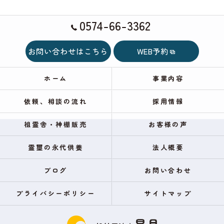
0574-66-3362
お問い合わせはこちら
WEB予約
ホーム
事業内容
依頼、相談の流れ
採用情報
祖霊舎・神棚販売
お客様の声
霊璽の永代供養
法人概要
ブログ
お問い合わせ
プライバシーポリシー
サイトマップ